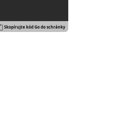
Skopírujte kód Go do schránky