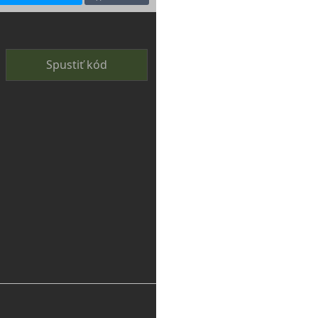
Spustiť kód