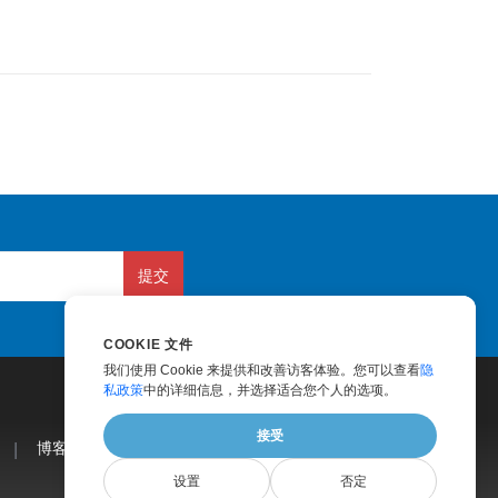
提交
COOKIE 文件
我们使用 Cookie 来提供和改善访客体验。您可以查看
隐
私政策
中的详细信息，并选择适合您个人的选项。
接受
|
博客
|
网站
|
关于我们
设置
否定