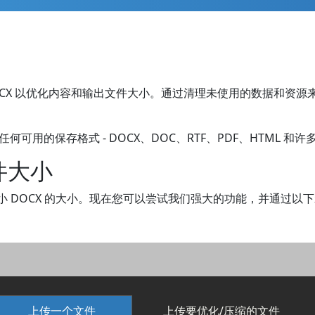
 DOCX 以优化内容和输出文件大小。通过清理未使用的数据和
何可用的保存格式 - DOCX、DOC、RTF、PDF、HTML 和
文件大小
减小 DOCX 的大小。现在您可以尝试我们强大的功能，并通过以下示
上传一个文件
上传要优化/压缩的文件