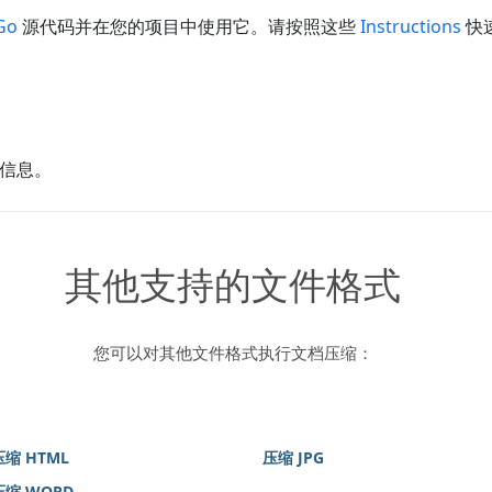
Go
源代码并在您的项目中使用它。请按照这些
Instructions
快
信息。
其他支持的文件格式
您可以对其他文件格式执行文档压缩：
压缩 HTML
压缩 JPG
压缩 WORD