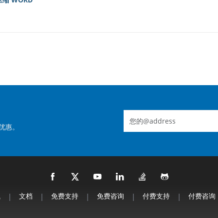
优惠。
钱
|
文档
|
免费支持
|
免费咨询
|
付费支持
|
付费咨询