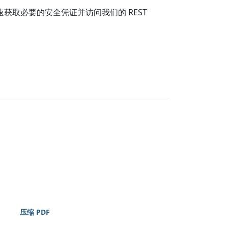
速获取必要的安全凭证并访问我们的 REST
压缩 PDF