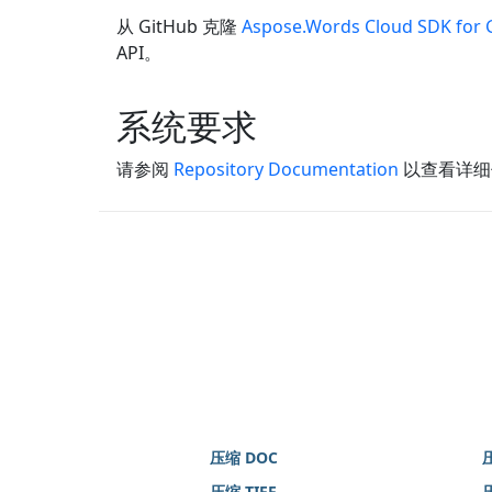
从 GitHub 克隆
Aspose.Words Cloud SDK for 
API。
系统要求
请参阅
Repository Documentation
以查看详细
压缩 DOC
压缩 TIFF