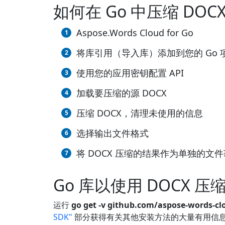
如何在 Go 中压缩 DOC
Aspose.Words Cloud for Go
将库引用（导入库）添加到您的 Go 
使用您的应用密钥配置 API
加载要压缩的源 DOCX
压缩 DOCX，清理未使用的信息
选择输出文件格式
将 DOCX 压缩的结果作为单独的文
Go 库以使用 DOCX 压
运行
go get -v github.com/aspose-words-cl
SDK"
部分获得有关其他安装方法的大量有用信