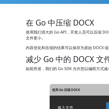
在 Go 中压缩 DOCX
使用我们强大的 Go API，开发人员可以压缩
文件更小。
内容优化和压缩的结果可以保存为原始 DOCX 或任
减少 Go 中的 DOCX 
如前所述，我们的 Go SDK 允许您以编程方式
使用 Go 压缩 DOCX
输入文件