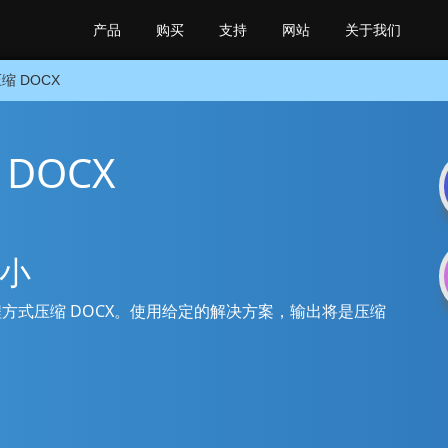
产品
购买
支持
网站
关于我们
缩 DOCX
 DOCX
大小
以编程方式压缩 DOCX。使用给定的解决方案，输出将是压缩