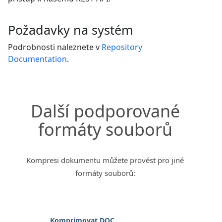
Požadavky na systém
Podrobnosti naleznete v
Repository
Documentation
.
Další podporované
formáty souborů
Kompresi dokumentu můžete provést pro jiné
formáty souborů:
Komprimovat DOC