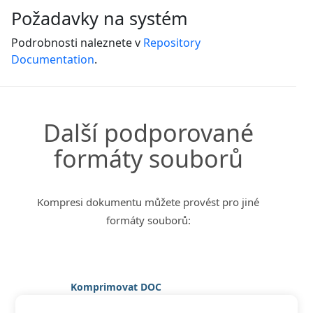
Požadavky na systém
Podrobnosti naleznete v
Repository
Documentation
.
Další podporované
formáty souborů
Kompresi dokumentu můžete provést pro jiné
formáty souborů:
Komprimovat DOC
Komprimovat DOCX