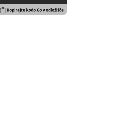
Kopirajte kodo Go v odložišče