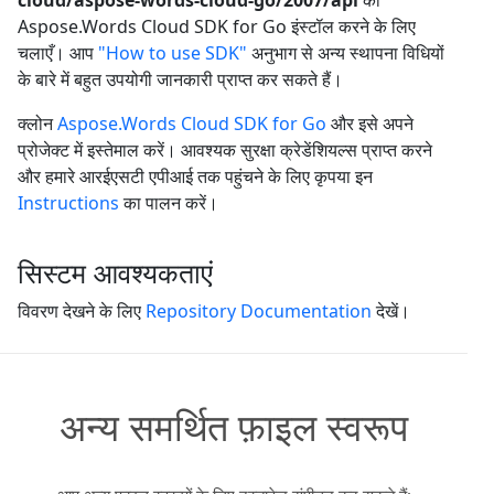
cloud/aspose-words-cloud-go/2007/api
को
Aspose.Words Cloud SDK for Go इंस्टॉल करने के लिए
चलाएँ। आप
"How to use SDK"
अनुभाग से अन्य स्थापना विधियों
के बारे में बहुत उपयोगी जानकारी प्राप्त कर सकते हैं।
क्लोन
Aspose.Words Cloud SDK for Go
और इसे अपने
प्रोजेक्ट में इस्तेमाल करें। आवश्यक सुरक्षा क्रेडेंशियल्स प्राप्त करने
और हमारे आरईएसटी एपीआई तक पहुंचने के लिए कृपया इन
Instructions
का पालन करें।
सिस्टम आवश्यकताएं
विवरण देखने के लिए
Repository Documentation
देखें।
अन्य समर्थित फ़ाइल स्वरूप