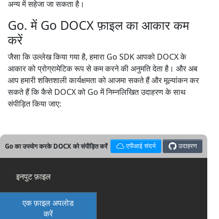
अन्य में सहेजा जा सकता है।
Go. में Go DOCX फ़ाइल का आकार कम
करें
जैसा कि उल्लेख किया गया है, हमारा Go SDK आपको DOCX के
आकार को प्रोग्रामेटिक रूप से कम करने की अनुमति देता है। और अब
आप हमारी शक्तिशाली कार्यक्षमता को आजमा सकते हैं और मूल्यांकन कर
सकते हैं कि कैसे DOCX को Go में निम्नलिखित उदाहरण के साथ
संपीड़ित किया जाए:
Go का उपयोग करके DOCX को संपीड़ित करें
एपीआई संदर्भ
उदाहरण
इनपुट फ़ाइल
एक फ़ाइल अपलोड
करें