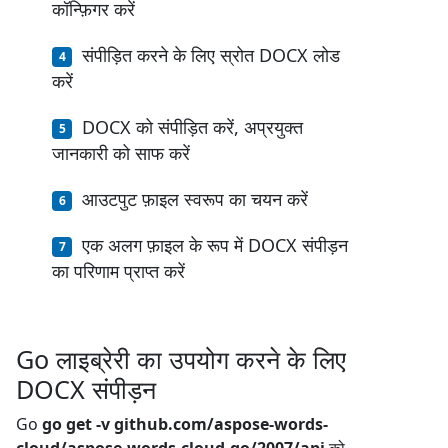
कॉन्फ़िगर करें
संपीड़ित करने के लिए स्रोत DOCX लोड
करें
DOCX को संपीड़ित करें, अप्रयुक्त
जानकारी को साफ करें
आउटपुट फ़ाइल स्वरूप का चयन करें
एक अलग फ़ाइल के रूप में DOCX संपीड़न
का परिणाम प्राप्त करें
Go लाइब्रेरी का उपयोग करने के लिए
DOCX संपीड़न
Go
go get -v github.com/aspose-words-