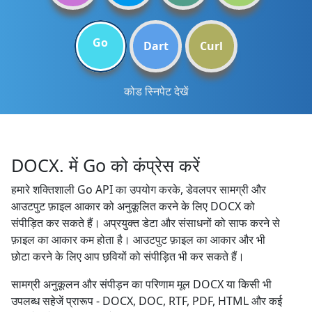
Go
Dart
Curl
कोड स्निपेट देखें
DOCX. में Go को कंप्रेस करें
हमारे शक्तिशाली Go API का उपयोग करके, डेवलपर सामग्री और
आउटपुट फ़ाइल आकार को अनुकूलित करने के लिए DOCX को
संपीड़ित कर सकते हैं। अप्रयुक्त डेटा और संसाधनों को साफ करने से
फ़ाइल का आकार कम होता है। आउटपुट फ़ाइल का आकार और भी
छोटा करने के लिए आप छवियों को संपीड़ित भी कर सकते हैं।
सामग्री अनुकूलन और संपीड़न का परिणाम मूल DOCX या किसी भी
उपलब्ध सहेजें प्रारूप - DOCX, DOC, RTF, PDF, HTML और कई