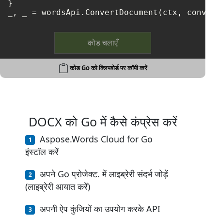
}

_, _ = wordsApi.ConvertDocument(ctx, conver
कोड चलाएँ
कोड Go को क्लिपबोर्ड पर कॉपी करें
DOCX को Go में कैसे कंप्रेस करें
Aspose.Words Cloud for Go
इंस्टॉल करें
अपने Go प्रोजेक्ट. में लाइब्रेरी संदर्भ जोड़ें
(लाइब्रेरी आयात करें)
अपनी ऐप कुंजियों का उपयोग करके API