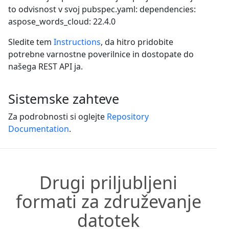
to odvisnost v svoj pubspec.yaml: dependencies:
aspose_words_cloud: 22.4.0
Sledite tem
Instructions
, da hitro pridobite
potrebne varnostne poverilnice in dostopate do
našega REST API ja.
Sistemske zahteve
Za podrobnosti si oglejte
Repository
Documentation
.
Drugi priljubljeni
formati za združevanje
datotek