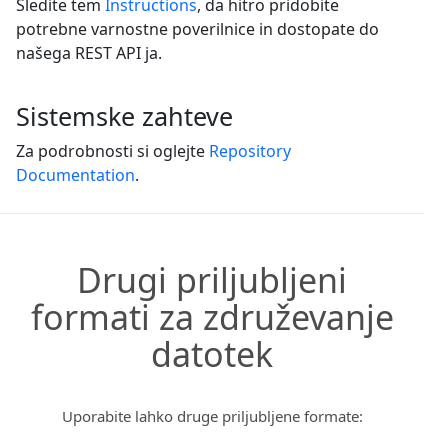
Sledite tem
Instructions
, da hitro pridobite
potrebne varnostne poverilnice in dostopate do
našega REST API ja.
Sistemske zahteve
Za podrobnosti si oglejte
Repository
Documentation
.
Drugi priljubljeni
formati za združevanje
datotek
Uporabite lahko druge priljubljene formate: