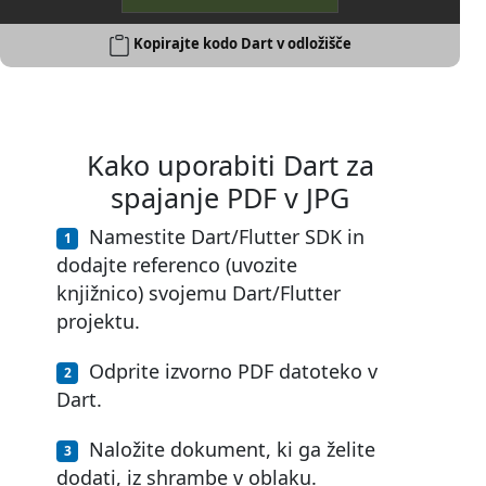
Kopirajte kodo Dart v odložišče
Kako uporabiti Dart za
spajanje PDF v JPG
Namestite Dart/Flutter SDK in
dodajte referenco (uvozite
knjižnico) svojemu Dart/Flutter
projektu.
Odprite izvorno PDF datoteko v
Dart.
Naložite dokument, ki ga želite
dodati, iz shrambe v oblaku.