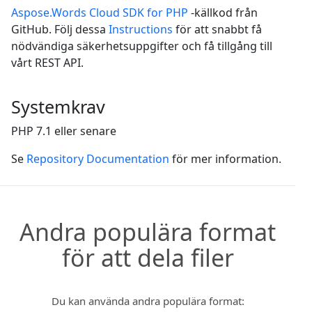
Aspose.Words Cloud SDK for PHP
-källkod från
GitHub. Följ dessa
Instructions
för att snabbt få
nödvändiga säkerhetsuppgifter och få tillgång till
vårt REST API.
Systemkrav
PHP 7.1 eller senare
Se
Repository Documentation
för mer information.
Andra populära format
för att dela filer
Du kan använda andra populära format: