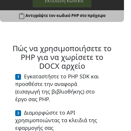
Εκτέλεση κώδικα
Αντιγράψτε τον κωδικό PHP στο πρόχειρο
Πώς να χρησιμοποιήσετε το
PHP για να χωρίσετε το
DOCX αρχείο
Εγκαταστήστε το PHP SDK και
προσθέστε την αναφορά
(εισαγωγή της βιβλιοθήκης) στο
έργο σας PHP.
Διαμορφώστε το API
χρησιμοποιώντας τα κλειδιά της
εφαρμογής σας