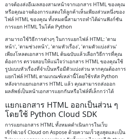
อาจต้องส่งอีเมลสองสามหน้าจากเอกสาร HTML ของคุณ
หรือคุณอาจต้องการแสดงให้ลูกค้าเห็นเพียงส่วนหนึ่งของ
ไฟล์ HTML ของคุณ ทั้งหมดนี้สามารถทำได้ผ่านฟังก์ชัน
การแยก HTML ในโค้ด Python
สามารถใช้วิธีการต่างๆ ในการแยกไฟล์ HTML: 'ตาม
หน้า', 'ตามช่วงหน้า', 'ตามหัวเรื่อง', 'ตามตัวแบ่งส่วน'
เพียงโหลดเอกสาร HTML ต้นฉบับแล้วเลือกวิธีการที่คุณ
ต้องการ ตรวจสอบให้แน่ใจว่าเอกสาร HTML ของคุณใช้
รูปแบบหัวเรื่องที่จำเป็นหรือมีตัวแบ่งส่วน หากคุณต้องการ
แยกไฟล์ HTML ตามเกณฑ์เหล่านี้โดยใช้รหัส Python
หลังจากแยกเอกสาร HTML แล้ว คุณสามารถส่งออก
ผลลัพธ์เป็นหน้าเอกสารแยกกันหรือไฟล์ที่เล็กกว่าได้
แยกเอกสาร HTML ออกเป็นส่วน ๆ
โดยใช้ Python Cloud SDK
การแยกเอกสาร HTML ทั้งหมดดำเนินการในเว็บ
เซิร์ฟเวอร์ Cloud on Aspose ด้วยความเร็วสูงสุดและเป็น