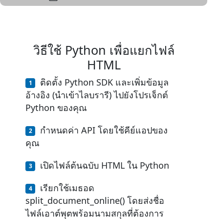
วิธีใช้ Python เพื่อแยกไฟล์
HTML
ติดตั้ง Python SDK และเพิ่มข้อมูล
อ้างอิง (นำเข้าไลบรารี) ไปยังโปรเจ็กต์
Python ของคุณ
กำหนดค่า API โดยใช้คีย์แอปของ
คุณ
เปิดไฟล์ต้นฉบับ HTML ใน Python
เรียกใช้เมธอด
split_document_online() โดยส่งชื่อ
ไฟล์เอาต์พุตพร้อมนามสกุลที่ต้องการ