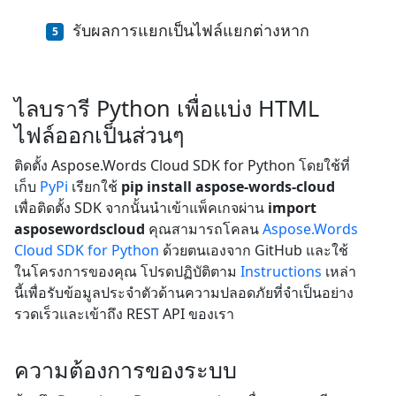
รับผลการแยกเป็นไฟล์แยกต่างหาก
ไลบรารี Python เพื่อแบ่ง HTML
ไฟล์ออกเป็นส่วนๆ
ติดตั้ง Aspose.Words Cloud SDK for Python โดยใช้ที่
เก็บ
PyPi
เรียกใช้
pip install aspose-words-cloud
เพื่อติดตั้ง SDK จากนั้นนำเข้าแพ็คเกจผ่าน
import
asposewordscloud
คุณสามารถโคลน
Aspose.Words
Cloud SDK for Python
ด้วยตนเองจาก GitHub และใช้
ในโครงการของคุณ โปรดปฏิบัติตาม
Instructions
เหล่า
นี้เพื่อรับข้อมูลประจำตัวด้านความปลอดภัยที่จำเป็นอย่าง
รวดเร็วและเข้าถึง REST API ของเรา
ความต้องการของระบบ