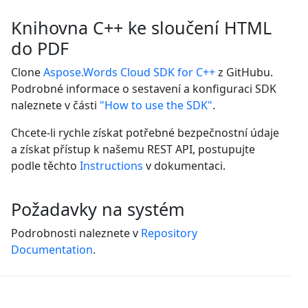
Knihovna C++ ke sloučení HTML
do PDF
Clone
Aspose.Words Cloud SDK for C++
z GitHubu.
Podrobné informace o sestavení a konfiguraci SDK
naleznete v části
"How to use the SDK"
.
Chcete-li rychle získat potřebné bezpečnostní údaje
a získat přístup k našemu REST API, postupujte
podle těchto
Instructions
v dokumentaci.
Požadavky na systém
Podrobnosti naleznete v
Repository
Documentation
.