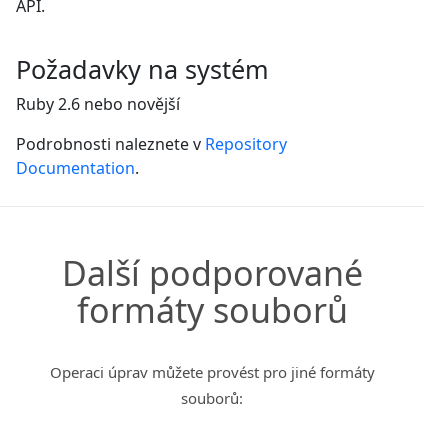
API.
Požadavky na systém
Ruby 2.6 nebo novější
Podrobnosti naleznete v
Repository
Documentation
.
Další podporované
formáty souborů
Operaci úprav můžete provést pro jiné formáty
souborů: