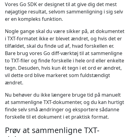
Vores Go SDK er designet til at give dig det mest
nøjagtige resultat, selvom sammenligning i sig selv
er en kompleks funktion.
Nogle gange skal du være sikker på, at dokumentet
i TXT-formatet ikke er blevet ændret, og hvis det er
tilfældet, skal du finde ud af, hvad forskellen er.
Bare brug vores Go diff-værktøj til at sammenligne
to TXT-filer og finde forskelle i hele ord eller enkelte
tegn. Desuden, hvis kun ét tegn i et ord er ændret,
vil dette ord blive markeret som fuldstændigt
ændret.
Nu behøver du ikke længere bruge tid på manuelt
at sammenligne TXT-dokumenter, og du kan hurtigt
finde selv små ændringer og eksportere sådanne
forskelle til et dokument i et praktisk format.
Prøv at sammenligne TXT-