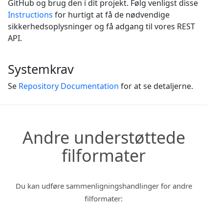
GitHub og brug den i dit projekt. Følg venligst disse
Instructions
for hurtigt at få de nødvendige
sikkerhedsoplysninger og få adgang til vores REST
API.
Systemkrav
Se
Repository Documentation
for at se detaljerne.
Andre understøttede
filformater
Du kan udføre sammenligningshandlinger for andre
filformater: