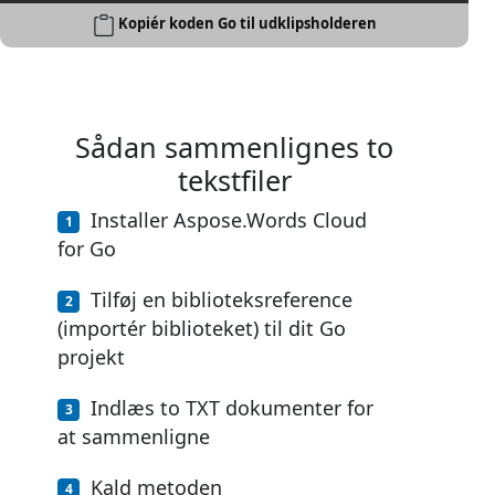
Kopiér koden Go til udklipsholderen
Sådan sammenlignes to
tekstfiler
Installer Aspose.Words Cloud
for Go
Tilføj en biblioteksreference
(importér biblioteket) til dit Go
projekt
Indlæs to TXT dokumenter for
at sammenligne
Kald metoden