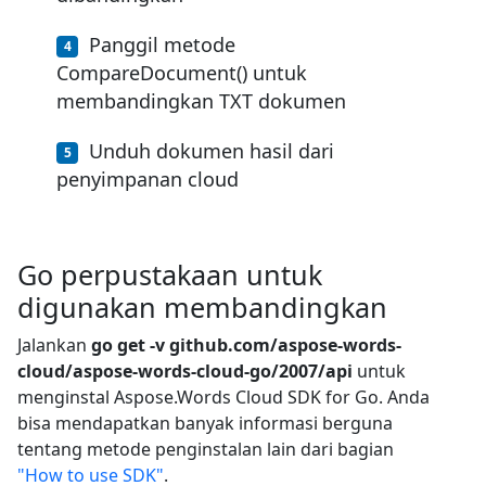
Panggil metode
CompareDocument() untuk
membandingkan TXT dokumen
Unduh dokumen hasil dari
penyimpanan cloud
Go perpustakaan untuk
digunakan membandingkan
Jalankan
go get -v github.com/aspose-words-
cloud/aspose-words-cloud-go/2007/api
untuk
menginstal Aspose.Words Cloud SDK for Go. Anda
bisa mendapatkan banyak informasi berguna
tentang metode penginstalan lain dari bagian
"How to use SDK"
.