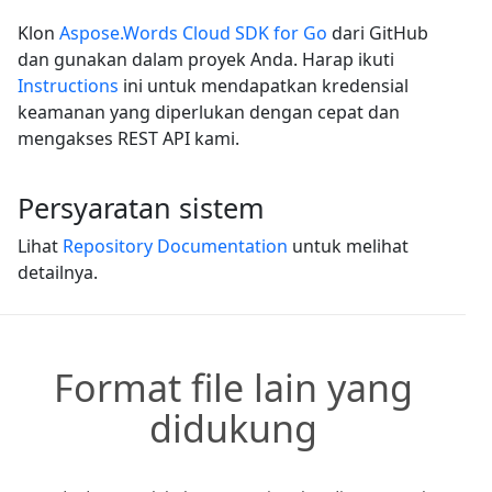
Klon
Aspose.Words Cloud SDK for Go
dari GitHub
dan gunakan dalam proyek Anda. Harap ikuti
Instructions
ini untuk mendapatkan kredensial
keamanan yang diperlukan dengan cepat dan
mengakses REST API kami.
Persyaratan sistem
Lihat
Repository Documentation
untuk melihat
detailnya.
Format file lain yang
didukung