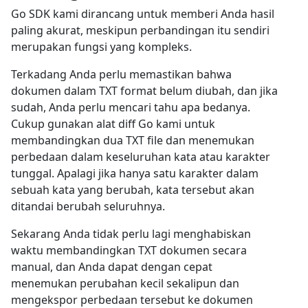
Go SDK kami dirancang untuk memberi Anda hasil
paling akurat, meskipun perbandingan itu sendiri
merupakan fungsi yang kompleks.
Terkadang Anda perlu memastikan bahwa
dokumen dalam TXT format belum diubah, dan jika
sudah, Anda perlu mencari tahu apa bedanya.
Cukup gunakan alat diff Go kami untuk
membandingkan dua TXT file dan menemukan
perbedaan dalam keseluruhan kata atau karakter
tunggal. Apalagi jika hanya satu karakter dalam
sebuah kata yang berubah, kata tersebut akan
ditandai berubah seluruhnya.
Sekarang Anda tidak perlu lagi menghabiskan
waktu membandingkan TXT dokumen secara
manual, dan Anda dapat dengan cepat
menemukan perubahan kecil sekalipun dan
mengekspor perbedaan tersebut ke dokumen