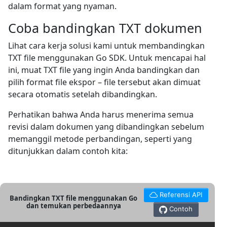
dalam format yang nyaman.
Coba bandingkan TXT dokumen
Lihat cara kerja solusi kami untuk membandingkan
TXT file menggunakan Go SDK. Untuk mencapai hal
ini, muat TXT file yang ingin Anda bandingkan dan
pilih format file ekspor – file tersebut akan dimuat
secara otomatis setelah dibandingkan.
Perhatikan bahwa Anda harus menerima semua
revisi dalam dokumen yang dibandingkan sebelum
memanggil metode perbandingan, seperti yang
ditunjukkan dalam contoh kita:
Referensi API
Bandingkan TXT file menggunakan Go
dan temukan perbedaannya
Contoh