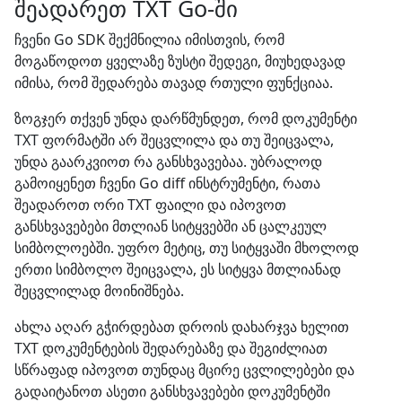
შეადარეთ TXT Go-ში
ჩვენი Go SDK შექმნილია იმისთვის, რომ
მოგაწოდოთ ყველაზე ზუსტი შედეგი, მიუხედავად
იმისა, რომ შედარება თავად რთული ფუნქციაა.
ზოგჯერ თქვენ უნდა დარწმუნდეთ, რომ დოკუმენტი
TXT ფორმატში არ შეცვლილა და თუ შეიცვალა,
უნდა გაარკვიოთ რა განსხვავებაა. უბრალოდ
გამოიყენეთ ჩვენი Go diff ინსტრუმენტი, რათა
შეადაროთ ორი TXT ფაილი და იპოვოთ
განსხვავებები მთლიან სიტყვებში ან ცალკეულ
სიმბოლოებში. უფრო მეტიც, თუ სიტყვაში მხოლოდ
ერთი სიმბოლო შეიცვალა, ეს სიტყვა მთლიანად
შეცვლილად მოინიშნება.
ახლა აღარ გჭირდებათ დროის დახარჯვა ხელით
TXT დოკუმენტების შედარებაზე და შეგიძლიათ
სწრაფად იპოვოთ თუნდაც მცირე ცვლილებები და
გადაიტანოთ ასეთი განსხვავებები დოკუმენტში