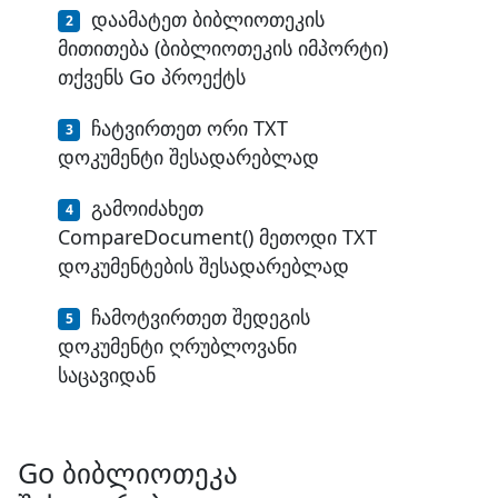
დაამატეთ ბიბლიოთეკის
მითითება (ბიბლიოთეკის იმპორტი)
თქვენს Go პროექტს
ჩატვირთეთ ორი TXT
დოკუმენტი შესადარებლად
გამოიძახეთ
CompareDocument() მეთოდი TXT
დოკუმენტების შესადარებლად
ჩამოტვირთეთ შედეგის
დოკუმენტი ღრუბლოვანი
საცავიდან
Go ბიბლიოთეკა