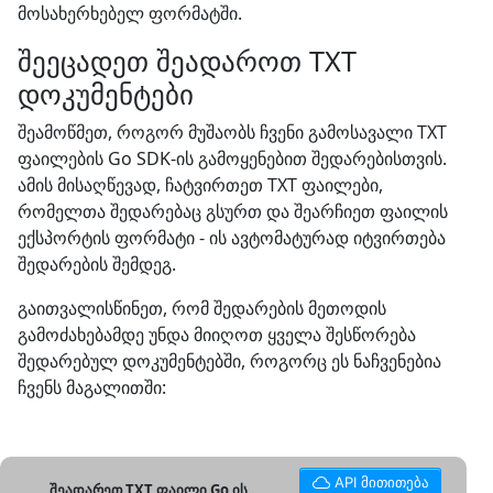
მოსახერხებელ ფორმატში.
შეეცადეთ შეადაროთ TXT
დოკუმენტები
შეამოწმეთ, როგორ მუშაობს ჩვენი გამოსავალი TXT
ფაილების Go SDK-ის გამოყენებით შედარებისთვის.
ამის მისაღწევად, ჩატვირთეთ TXT ფაილები,
რომელთა შედარებაც გსურთ და შეარჩიეთ ფაილის
ექსპორტის ფორმატი - ის ავტომატურად იტვირთება
შედარების შემდეგ.
გაითვალისწინეთ, რომ შედარების მეთოდის
გამოძახებამდე უნდა მიიღოთ ყველა შესწორება
შედარებულ დოკუმენტებში, როგორც ეს ნაჩვენებია
ჩვენს მაგალითში:
API მითითება
შეადარეთ TXT ფაილი Go ის