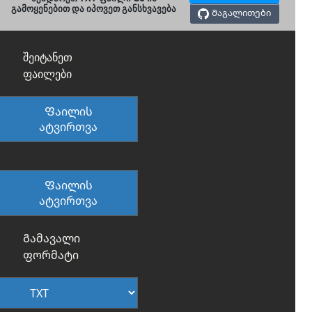
გამოყენებით და იპოვეთ განსხვავება
Მაგალითები
შეიტანეთ
ფაილები
Ფაილის
ატვირთვა
Ფაილის
ატვირთვა
Გამავალი
ფორმატი