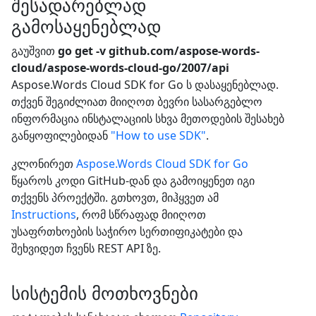
შესადარებლად
გამოსაყენებლად
გაუშვით
go get -v github.com/aspose-words-
cloud/aspose-words-cloud-go/2007/api
Aspose.Words Cloud SDK for Go ს დასაყენებლად.
თქვენ შეგიძლიათ მიიღოთ ბევრი სასარგებლო
ინფორმაცია ინსტალაციის სხვა მეთოდების შესახებ
განყოფილებიდან
"How to use SDK"
.
კლონირეთ
Aspose.Words Cloud SDK for Go
წყაროს კოდი GitHub-დან და გამოიყენეთ იგი
თქვენს პროექტში. გთხოვთ, მიჰყვეთ ამ
Instructions
, რომ სწრაფად მიიღოთ
უსაფრთხოების საჭირო სერთიფიკატები და
შეხვიდეთ ჩვენს REST API ზე.
სისტემის მოთხოვნები