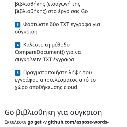
βιβλιοθήκης (εισαγωγή της
βιβλιοθήκης) στο έργο σας Go
Φορτώστε δύο TXT έγγραφα για
σύγκριση
Καλέστε τη μέθοδο
CompareDocument() για να
συγκρίνετε TXT έγγραφα
Πραγματοποιήστε λήψη του
εγγράφου αποτελέσματος από το
χώρο αποθήκευσης cloud
Go βιβλιοθήκη για σύγκριση
Εκτελέστε
go get -v github.com/aspose-words-