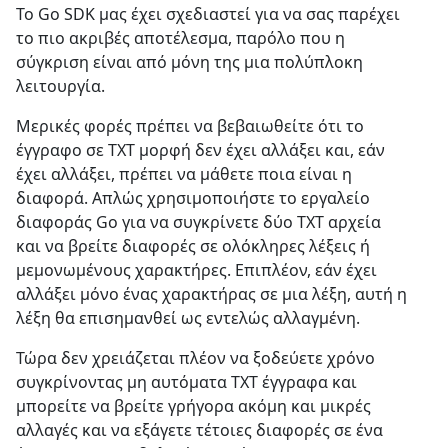
Το Go SDK μας έχει σχεδιαστεί για να σας παρέχει
το πιο ακριβές αποτέλεσμα, παρόλο που η
σύγκριση είναι από μόνη της μια πολύπλοκη
λειτουργία.
Μερικές φορές πρέπει να βεβαιωθείτε ότι το
έγγραφο σε TXT μορφή δεν έχει αλλάξει και, εάν
έχει αλλάξει, πρέπει να μάθετε ποια είναι η
διαφορά. Απλώς χρησιμοποιήστε το εργαλείο
διαφοράς Go για να συγκρίνετε δύο TXT αρχεία
και να βρείτε διαφορές σε ολόκληρες λέξεις ή
μεμονωμένους χαρακτήρες. Επιπλέον, εάν έχει
αλλάξει μόνο ένας χαρακτήρας σε μια λέξη, αυτή η
λέξη θα επισημανθεί ως εντελώς αλλαγμένη.
Τώρα δεν χρειάζεται πλέον να ξοδεύετε χρόνο
συγκρίνοντας μη αυτόματα TXT έγγραφα και
μπορείτε να βρείτε γρήγορα ακόμη και μικρές
αλλαγές και να εξάγετε τέτοιες διαφορές σε ένα