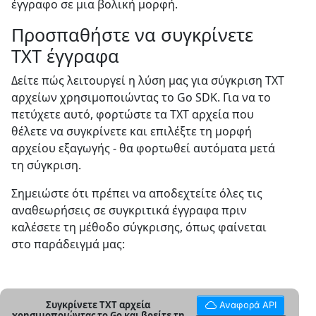
έγγραφο σε μια βολική μορφή.
Προσπαθήστε να συγκρίνετε
TXT έγγραφα
Δείτε πώς λειτουργεί η λύση μας για σύγκριση TXT
αρχείων χρησιμοποιώντας το Go SDK. Για να το
πετύχετε αυτό, φορτώστε τα TXT αρχεία που
θέλετε να συγκρίνετε και επιλέξτε τη μορφή
αρχείου εξαγωγής - θα φορτωθεί αυτόματα μετά
τη σύγκριση.
Σημειώστε ότι πρέπει να αποδεχτείτε όλες τις
αναθεωρήσεις σε συγκριτικά έγγραφα πριν
καλέσετε τη μέθοδο σύγκρισης, όπως φαίνεται
στο παράδειγμά μας:
Συγκρίνετε TXT αρχεία
Αναφορά API
χρησιμοποιώντας το Go και βρείτε τη