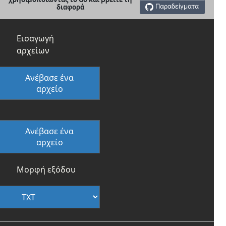
Παραδείγματα
διαφορά
Εισαγωγή
αρχείων
Ανέβασε ένα
αρχείο
Ανέβασε ένα
αρχείο
Μορφή εξόδου