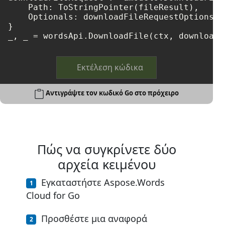
    Path: ToStringPointer(fileResult),

    Optionals: downloadFileRequestOptions,

}

Εκτέλεση κώδικα
Αντιγράψτε τον κωδικό Go στο πρόχειρο
Πώς να συγκρίνετε δύο
αρχεία κειμένου
Εγκαταστήστε Aspose.Words
Cloud for Go
Προσθέστε μια αναφορά