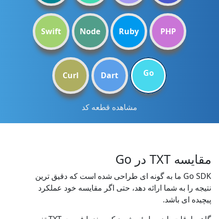
Swift
Node
Ruby
PHP
Go
Curl
Dart
مشاهده قطعه کد
مقایسه TXT در Go
Go SDK ما به گونه ای طراحی شده است که دقیق ترین
نتیجه را به شما ارائه دهد، حتی اگر مقایسه خود عملکرد
پیچیده ای باشد.