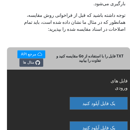
بارگیری می‌شود.
توجه داشته باشید که قبل از فراخوانی روش مقایسه،
همانطور که در مثال ما نشان داده شده است، باید تمام
اصلاحات در اسناد مقایسه شده را بپذیرید:
مرجع API
TXT فایل را با استفاده از Go مقایسه کنید و
تفاوت را بیابید
مثال ها
فایل های
ورودی
یک فایل آپلود کنید
یک فایل آپلود کنید