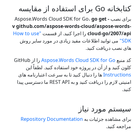
کتابخانه Go برای استفاده از مقایسه
برای نصب Aspose.Words Cloud SDK for Go،
go get -
v github.com/aspose-words-cloud/aspose-words-
cloud-go/2007/api
را اجرا کنید. از قسمت
"How to use
SDK"
می توانید اطلاعات مفید زیادی در مورد سایر روش
های نصب دریافت کنید.
کد منبع
Aspose.Words Cloud SDK for Go
را از GitHub
کلون کنید و از آن در پروژه خود استفاده کنید. لطفاً این
Instructions
ها را دنبال کنید تا به سرعت اعتبارنامه های
امنیتی لازم را دریافت کنید و به REST API ما دسترسی پیدا
کنید.
سیستم مورد نیاز
برای مشاهده جزئیات به
Repository Documentation
مراجعه کنید.