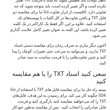
گاهی اوقات باید مطمئن شوید که سند با فرمت TXT تغییر
نکرده است و اگر تغییر کرده است، باید متوجه شوید که چه
تفاوتی دارد. کافیست از ابزار تفاوت Go ما برای مقایسه دو
فایل TXT و یافتن تفاوت‌ها در کل کلمات یا نویسه‌های تک
استفاده کنید. علاوه بر این، اگر فقط یک کاراکتر در یک کلمه
تغییر کرده باشد، این کلمه به عنوان تغییر کامل علامت گذاری
می شود.
اکنون دیگر نیازی به صرف زمان برای مقایسه دستی اسناد
TXT ندارید، و می‌توانید به سرعت حتی تغییرات کوچک را پیدا
کنید و چنین تفاوت‌هایی را با فرمت مناسب به سند صادر
کنید.
سعی کنید اسناد TXT را با هم مقایسه
کنید
ببینید راه حل ما برای مقایسه فایل های TXT با استفاده از Go
SDK چگونه کار می کند. برای رسیدن به این هدف، فایل‌های
TXT را که می‌خواهید مقایسه کنید بارگیری کنید و فرمت
فایل صادراتی را انتخاب کنید - پس از مقایسه به‌طور خودکار