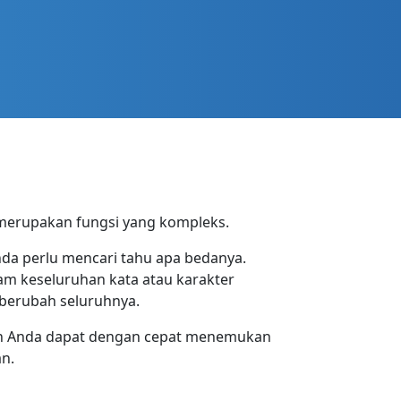
 merupakan fungsi yang kompleks.
da perlu mencari tahu apa bedanya.
m keseluruhan kata atau karakter
 berubah seluruhnya.
an Anda dapat dengan cepat menemukan
n.