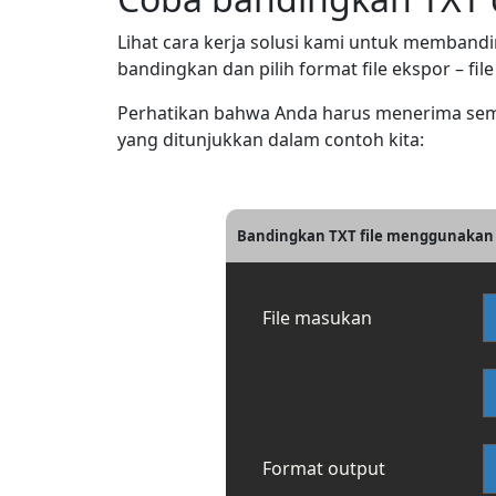
Lihat cara kerja solusi kami untuk membandi
bandingkan dan pilih format file ekspor – fi
Perhatikan bahwa Anda harus menerima sem
yang ditunjukkan dalam contoh kita:
Bandingkan TXT file menggunakan
File masukan
Format output