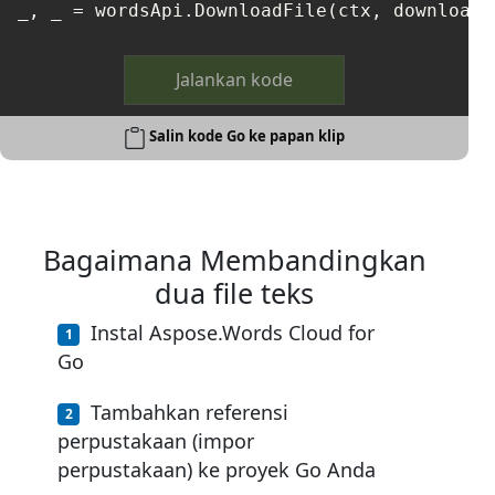
Jalankan kode
Salin kode Go ke papan klip
Bagaimana Membandingkan
dua file teks
Instal Aspose.Words Cloud for
Go
Tambahkan referensi
perpustakaan (impor
perpustakaan) ke proyek Go Anda