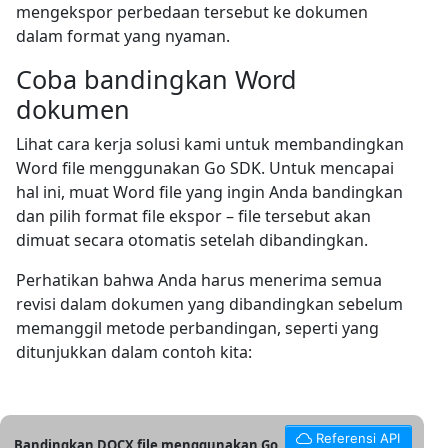
mengekspor perbedaan tersebut ke dokumen
dalam format yang nyaman.
Coba bandingkan Word
dokumen
Lihat cara kerja solusi kami untuk membandingkan
Word file menggunakan Go SDK. Untuk mencapai
hal ini, muat Word file yang ingin Anda bandingkan
dan pilih format file ekspor – file tersebut akan
dimuat secara otomatis setelah dibandingkan.
Perhatikan bahwa Anda harus menerima semua
revisi dalam dokumen yang dibandingkan sebelum
memanggil metode perbandingan, seperti yang
ditunjukkan dalam contoh kita:
Referensi API
Bandingkan DOCX file menggunakan Go