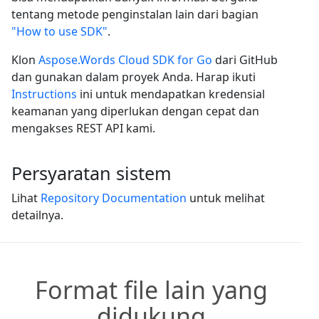
tentang metode penginstalan lain dari bagian
"How to use SDK"
.
Klon
Aspose.Words Cloud SDK for Go
dari GitHub
dan gunakan dalam proyek Anda. Harap ikuti
Instructions
ini untuk mendapatkan kredensial
keamanan yang diperlukan dengan cepat dan
mengakses REST API kami.
Persyaratan sistem
Lihat
Repository Documentation
untuk melihat
detailnya.
Format file lain yang
didukung