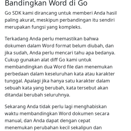
Bandingkan Word di Go
Go SDK kami dirancang untuk memberi Anda hasil
paling akurat, meskipun perbandingan itu sendiri
merupakan fungsi yang kompleks.
Terkadang Anda perlu memastikan bahwa
dokumen dalam Word format belum diubah, dan
jika sudah, Anda perlu mencari tahu apa bedanya.
Cukup gunakan alat diff Go kami untuk
membandingkan dua Word file dan menemukan
perbedaan dalam keseluruhan kata atau karakter
tunggal. Apalagi jika hanya satu karakter dalam
sebuah kata yang berubah, kata tersebut akan
ditandai berubah seluruhnya.
Sekarang Anda tidak perlu lagi menghabiskan
waktu membandingkan Word dokumen secara
manual, dan Anda dapat dengan cepat
menemukan perubahan kecil sekalipun dan