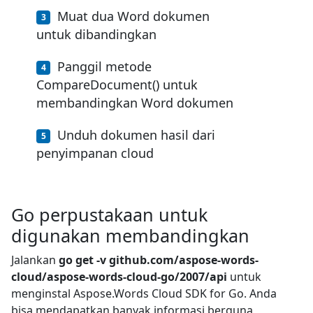
Muat dua Word dokumen
untuk dibandingkan
Panggil metode
CompareDocument() untuk
membandingkan Word dokumen
Unduh dokumen hasil dari
penyimpanan cloud
Go perpustakaan untuk
digunakan membandingkan
Jalankan
go get -v github.com/aspose-words-
cloud/aspose-words-cloud-go/2007/api
untuk
menginstal Aspose.Words Cloud SDK for Go. Anda
bisa mendapatkan banyak informasi berguna