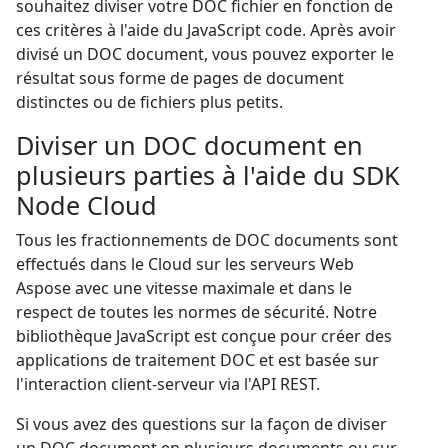
souhaitez diviser votre DOC fichier en fonction de
ces critères à l'aide du JavaScript code. Après avoir
divisé un DOC document, vous pouvez exporter le
résultat sous forme de pages de document
distinctes ou de fichiers plus petits.
Diviser un DOC document en
plusieurs parties à l'aide du SDK
Node Cloud
Tous les fractionnements de DOC documents sont
effectués dans le Cloud sur les serveurs Web
Aspose avec une vitesse maximale et dans le
respect de toutes les normes de sécurité. Notre
bibliothèque JavaScript est conçue pour créer des
applications de traitement DOC et est basée sur
l'interaction client-serveur via l'API REST.
Si vous avez des questions sur la façon de diviser