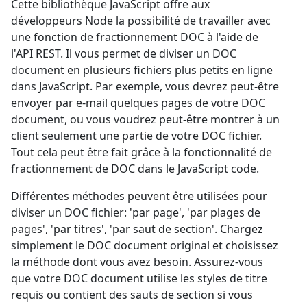
Cette bibliothèque JavaScript offre aux
développeurs Node la possibilité de travailler avec
une fonction de fractionnement DOC à l'aide de
l'API REST. Il vous permet de diviser un DOC
document en plusieurs fichiers plus petits en ligne
dans JavaScript. Par exemple, vous devrez peut-être
envoyer par e-mail quelques pages de votre DOC
document, ou vous voudrez peut-être montrer à un
client seulement une partie de votre DOC fichier.
Tout cela peut être fait grâce à la fonctionnalité de
fractionnement de DOC dans le JavaScript code.
Différentes méthodes peuvent être utilisées pour
diviser un DOC fichier: 'par page', 'par plages de
pages', 'par titres', 'par saut de section'. Chargez
simplement le DOC document original et choisissez
la méthode dont vous avez besoin. Assurez-vous
que votre DOC document utilise les styles de titre
requis ou contient des sauts de section si vous