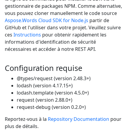
gestionnaire de packages NPM. Comme alternative,
vous pouvez cloner manuellement le code source
Aspose.Words Cloud SDK for Node.js
partir de
GitHub et l'utiliser dans votre projet. Veuillez suivre
ces
Instructions
pour obtenir rapidement les
informations d'identification de sécurité
nécessaires et accéder à notre REST API.
Configuration requise
@types/request (version 2.48.3+)
lodash (version 4.17.15+)
lodash.template (version 4.5.0+)
request (version 2.88.0+)
request-debug (version 0.2.0+)
Reportez-vous à la
Repository Documentation
pour
plus de détails.