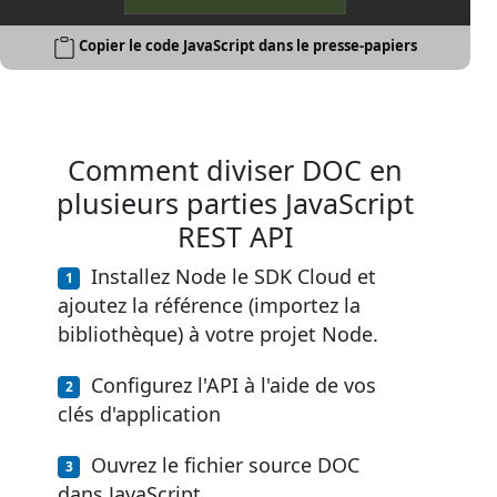
Copier le code JavaScript dans le presse-papiers
Comment diviser DOC en
plusieurs parties JavaScript
REST API
Installez Node le SDK Cloud et
ajoutez la référence (importez la
bibliothèque) à votre projet Node.
Configurez l'API à l'aide de vos
clés d'application
Ouvrez le fichier source DOC
dans JavaScript.