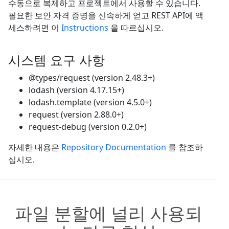
수동으로 복제하고 프로젝트에서 사용할 수 있습니다.
필요한 보안 자격 증명을 신속하게 얻고 REST API에 액
세스하려면 이
Instructions
을 따르십시오.
시스템 요구 사항
@types/request (version 2.48.3+)
lodash (version 4.17.15+)
lodash.template (version 4.5.0+)
request (version 2.88.0+)
request-debug (version 0.2.0+)
자세한 내용은
Repository Documentation
를 참조하
십시오.
파일 분할에 널리 사용되