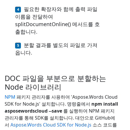
필요한 확장자와 함께 출력 파일
이름을 전달하여
splitDocumentOnline() 메서드를 호
출합니다.
분할 결과를 별도의 파일로 가져
옵니다.
DOC 파일을 부분으로 분할하는
Node 라이브러리
NPM
패키지 관리자를 사용하여 'Aspose.Words Cloud
SDK for Node.js' 설치합니다. 명령줄에서
npm install
asposewordscloud --save
를 실행하여 NPM 패키지
관리자를 통해 SDK를 설치합니다. 대안으로 GitHub에
서
Aspose.Words Cloud SDK for Node.js
소스 코드를