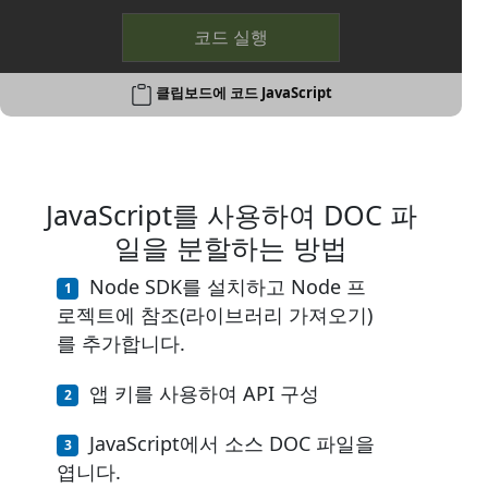
코드 실행
클립보드에 코드 JavaScript
JavaScript를 사용하여 DOC 파
일을 분할하는 방법
Node SDK를 설치하고 Node 프
로젝트에 참조(라이브러리 가져오기)
를 추가합니다.
앱 키를 사용하여 API 구성
JavaScript에서 소스 DOC 파일을
엽니다.