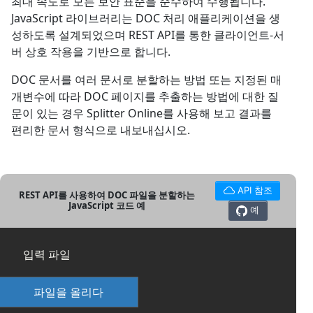
최대 속도로 모든 보안 표준을 준수하여 수행됩니다.
JavaScript 라이브러리는 DOC 처리 애플리케이션을 생
성하도록 설계되었으며 REST API를 통한 클라이언트-서
버 상호 작용을 기반으로 합니다.
DOC 문서를 여러 문서로 분할하는 방법 또는 지정된 매
개변수에 따라 DOC 페이지를 추출하는 방법에 대한 질
문이 있는 경우 Splitter Online를 사용해 보고 결과를
편리한 문서 형식으로 내보내십시오.
API 참조
REST API를 사용하여 DOC 파일을 분할하는
JavaScript 코드 예
예
입력 파일
파일을 올리다