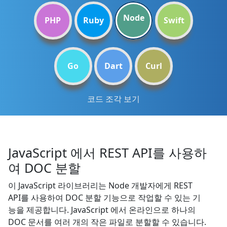
Node
PHP
Ruby
Swift
Go
Dart
Curl
코드 조각 보기
JavaScript 에서 REST API를 사용하
여 DOC 분할
이 JavaScript 라이브러리는 Node 개발자에게 REST
API를 사용하여 DOC 분할 기능으로 작업할 수 있는 기
능을 제공합니다. JavaScript 에서 온라인으로 하나의
DOC 문서를 여러 개의 작은 파일로 분할할 수 있습니다.