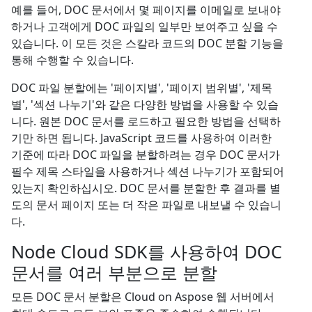
예를 들어, DOC 문서에서 몇 페이지를 이메일로 보내야
하거나 고객에게 DOC 파일의 일부만 보여주고 싶을 수
있습니다. 이 모든 것은 스칼라 코드의 DOC 분할 기능을
통해 수행할 수 있습니다.
DOC 파일 분할에는 '페이지별', '페이지 범위별', '제목
별', '섹션 나누기'와 같은 다양한 방법을 사용할 수 있습
니다. 원본 DOC 문서를 로드하고 필요한 방법을 선택하
기만 하면 됩니다. JavaScript 코드를 사용하여 이러한
기준에 따라 DOC 파일을 분할하려는 경우 DOC 문서가
필수 제목 스타일을 사용하거나 섹션 나누기가 포함되어
있는지 확인하십시오. DOC 문서를 분할한 후 결과를 별
도의 문서 페이지 또는 더 작은 파일로 내보낼 수 있습니
다.
Node Cloud SDK를 사용하여 DOC
문서를 여러 부분으로 분할
모든 DOC 문서 분할은 Cloud on Aspose 웹 서버에서