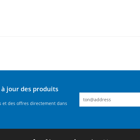
à jour des produits
 et des offres directement dans