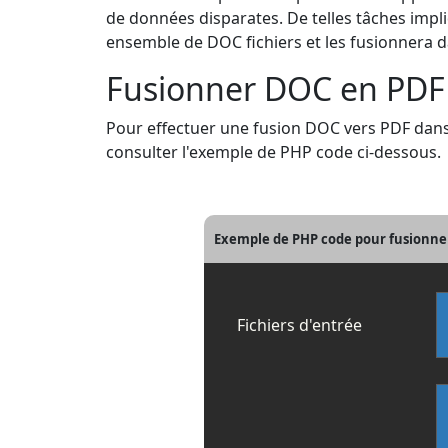
de données disparates. De telles tâches impl
ensemble de DOC fichiers et les fusionnera da
Fusionner DOC en PDF
Pour effectuer une fusion DOC vers PDF dans
consulter l'exemple de PHP code ci-dessous.
Exemple de PHP code pour fusionner
Fichiers d'entrée