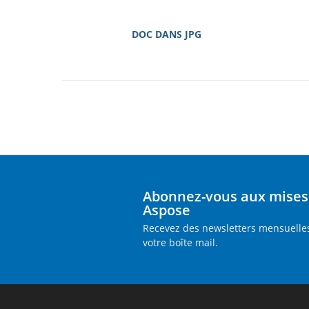
DOC DANS JPG
Abonnez-vous aux mises 
Aspose
Recevez des newsletters mensuelles
votre boîte mail.