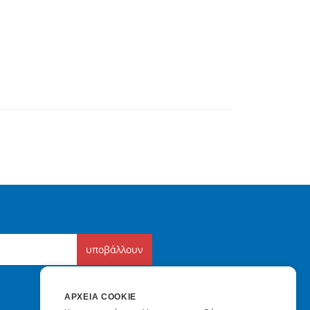
υποβάλλουν
ΑΡΧΕΊΑ COOKIE