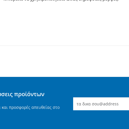
ώσεις προϊόντων
α και προσφορές απευθείας στο