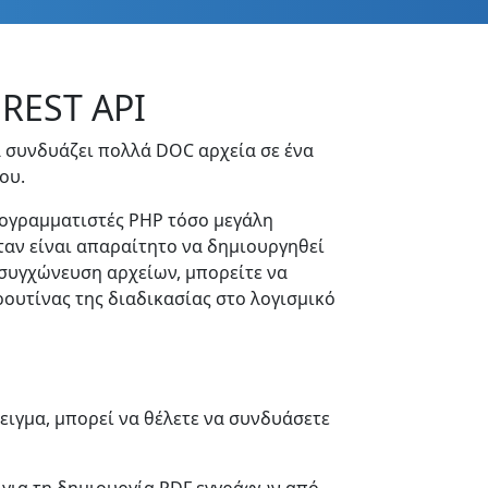
REST API
α συνδυάζει πολλά DOC αρχεία σε ένα
ου.
ρογραμματιστές PHP τόσο μεγάλη
ταν είναι απαραίτητο να δημιουργηθεί
 συγχώνευση αρχείων, μπορείτε να
ουτίνας της διαδικασίας στο λογισμικό
ειγμα, μπορεί να θέλετε να συνδυάσετε