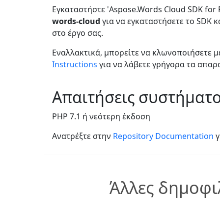
Εγκαταστήστε 'Aspose.Words Cloud SDK for
words-cloud
για να εγκαταστήσετε το SDK κ
στο έργο σας.
Εναλλακτικά, μπορείτε να κλωνοποιήσετε μ
Instructions
για να λάβετε γρήγορα τα απαρ
Απαιτήσεις συστήματ
PHP 7.1 ή νεότερη έκδοση
Ανατρέξτε στην
Repository Documentation
γ
Άλλες δημοφι