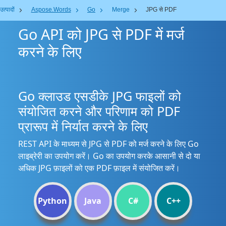
उत्पादों
Aspose.Words
Go
Merge
JPG से PDF
Go API को JPG से PDF में मर्ज
करने के लिए
Go क्लाउड एसडीके JPG फाइलों को
संयोजित करने और परिणाम को PDF
प्रारूप में निर्यात करने के लिए
REST API के माध्यम से JPG से PDF को मर्ज करने के लिए Go
लाइब्रेरी का उपयोग करें। Go का उपयोग करके आसानी से दो या
अधिक JPG फ़ाइलों को एक PDF फ़ाइल में संयोजित करें।
Python
Java
C#
C++