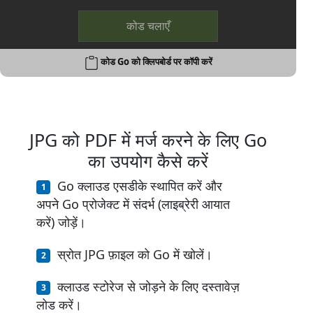
कोड चलाएँ
कोड Go को क्लिपबोर्ड पर कॉपी करें
JPG को PDF में मर्ज करने के लिए Go
का उपयोग कैसे करें
Go क्लाउड एसडीके स्थापित करें और
अपने Go प्रोजेक्ट में संदर्भ (लाइब्रेरी आयात
करें) जोड़ें।
स्रोत JPG फ़ाइल को Go में खोलें।
क्लाउड स्टोरेज से जोड़ने के लिए दस्तावेज़
लोड करें।