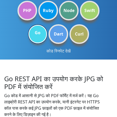
PHP
Ruby
Node
Swift
Go
Dart
Curl
कोड स्निपेट देखें
Go REST API का उपयोग करके JPG को
PDF में संयोजित करें
Go कोड में आसानी से JPG को PDF फॉर्मेट में मर्ज करें। यह Go
लाइब्रेरी REST API का उपयोग करके, यानी इंटरनेट पर HTTPS
कॉल पास करके कई JPG फ़ाइलों को एक PDF फ़ाइल में संयोजित
करने के लिए डिज़ाइन की गई है।