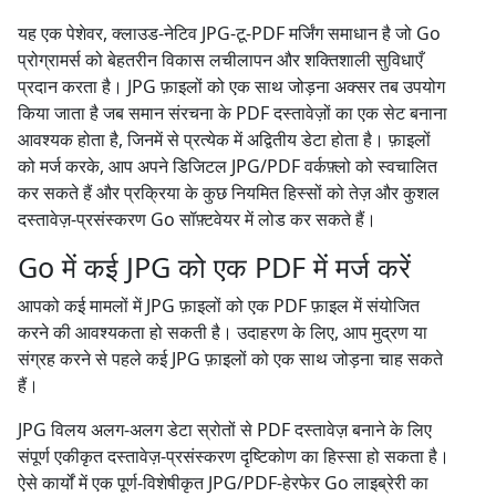
यह एक पेशेवर, क्लाउड-नेटिव JPG-टू-PDF मर्जिंग समाधान है जो Go
प्रोग्रामर्स को बेहतरीन विकास लचीलापन और शक्तिशाली सुविधाएँ
प्रदान करता है। JPG फ़ाइलों को एक साथ जोड़ना अक्सर तब उपयोग
किया जाता है जब समान संरचना के PDF दस्तावेज़ों का एक सेट बनाना
आवश्यक होता है, जिनमें से प्रत्येक में अद्वितीय डेटा होता है। फ़ाइलों
को मर्ज करके, आप अपने डिजिटल JPG/PDF वर्कफ़्लो को स्वचालित
कर सकते हैं और प्रक्रिया के कुछ नियमित हिस्सों को तेज़ और कुशल
दस्तावेज़-प्रसंस्करण Go सॉफ़्टवेयर में लोड कर सकते हैं।
Go में कई JPG को एक PDF में मर्ज करें
आपको कई मामलों में JPG फ़ाइलों को एक PDF फ़ाइल में संयोजित
करने की आवश्यकता हो सकती है। उदाहरण के लिए, आप मुद्रण या
संग्रह करने से पहले कई JPG फ़ाइलों को एक साथ जोड़ना चाह सकते
हैं।
JPG विलय अलग-अलग डेटा स्रोतों से PDF दस्तावेज़ बनाने के लिए
संपूर्ण एकीकृत दस्तावेज़-प्रसंस्करण दृष्टिकोण का हिस्सा हो सकता है।
ऐसे कार्यों में एक पूर्ण-विशेषीकृत JPG/PDF-हेरफेर Go लाइब्रेरी का