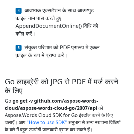
आवश्यक एक्सटेंशन के साथ आउटपुट
फ़ाइल नाम पास करते हुए
AppendDocumentOnline() विधि को
कॉल करें।
संयुक्त परिणाम को PDF प्रारूप में एकल
फ़ाइल के रूप में प्राप्त करें।
Go लाइब्रेरी को JPG से PDF में मर्ज करने
के लिए
Go
go get -v github.com/aspose-words-
cloud/aspose-words-cloud-go/2007/api
को
Aspose.Words Cloud SDK for Go इंस्टॉल करने के लिए
चलाएँ। आप
"How to use SDK"
अनुभाग से अन्य स्थापना विधियों
के बारे में बहुत उपयोगी जानकारी प्राप्त कर सकते हैं।