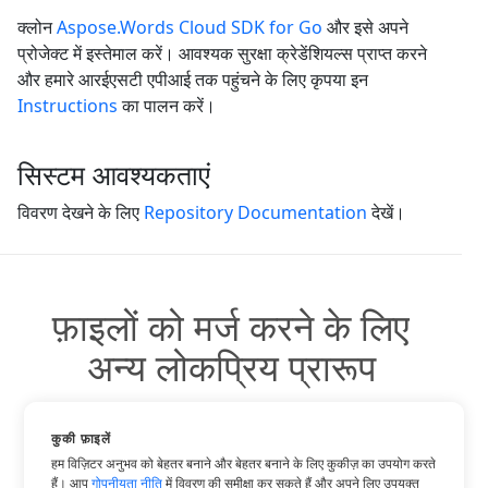
क्लोन
Aspose.Words Cloud SDK for Go
और इसे अपने
प्रोजेक्ट में इस्तेमाल करें। आवश्यक सुरक्षा क्रेडेंशियल्स प्राप्त करने
और हमारे आरईएसटी एपीआई तक पहुंचने के लिए कृपया इन
Instructions
का पालन करें।
सिस्टम आवश्यकताएं
विवरण देखने के लिए
Repository Documentation
देखें।
फ़ाइलों को मर्ज करने के लिए
अन्य लोकप्रिय प्रारूप
आप अन्य लोकप्रिय प्रारूपों का उपयोग कर सकते हैं:
कुकी फ़ाइलें
हम विज़िटर अनुभव को बेहतर बनाने और बेहतर बनाने के लिए कुकीज़ का उपयोग करते
हैं। आप
गोपनीयता नीति
में विवरण की समीक्षा कर सकते हैं और अपने लिए उपयुक्त