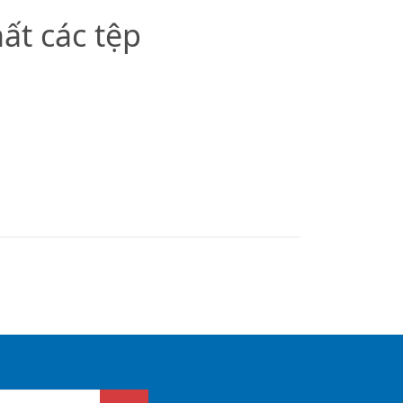
ất các tệp