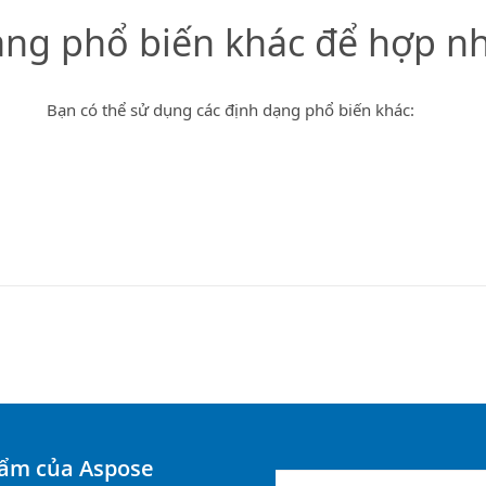
ạng phổ biến khác để hợp nh
Bạn có thể sử dụng các định dạng phổ biến khác:
hẩm của Aspose