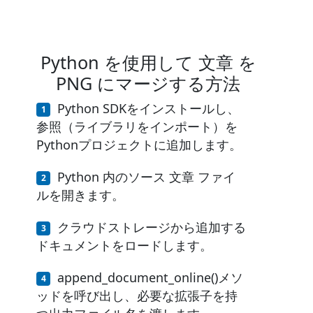
Python を使用して 文章 を
PNG にマージする方法
Python SDKをインストールし、
参照（ライブラリをインポート）を
Pythonプロジェクトに追加します。
Python 内のソース 文章 ファイ
ルを開きます。
クラウドストレージから追加する
ドキュメントをロードします。
append_document_online()メソ
ッドを呼び出し、必要な拡張子を持