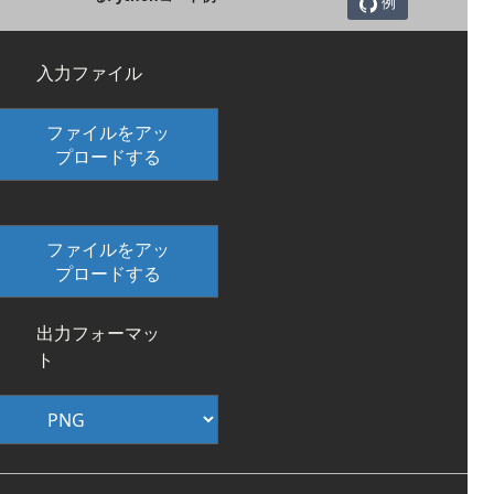
例
入力ファイル
ファイルをアッ
プロードする
ファイルをアッ
プロードする
出力フォーマッ
ト