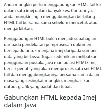
Anda mungkin perlu menggabungkan HTML fail ke
dalam satu imej dalam banyak kes. Contohnya,
anda mungkin ingin menggabungkan berbilang
HTML fail bersama-sama sebelum mencetak atau
mengarkibkan.
Penggabungan HTML boleh menjadi sebahagian
daripada pendekatan pemprosesan dokumen
bersepadu untuk menjana imej daripada sumber
data yang berbeza. Tugas sedemikian melibatkan
penggunaan pustaka Java manipulasi HTML/Imej
berciri penuh yang akan memproses satu set HTML
fail dan menggabungkannya bersama-sama dalam
masa yang sesingkat mungkin, menghasilkan
output grafik yang padat dan tepat.
Gabungkan HTML kepada Imej
dalam Java