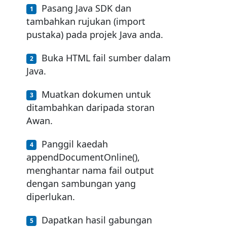
Pasang Java SDK dan
tambahkan rujukan (import
pustaka) pada projek Java anda.
Buka HTML fail sumber dalam
Java.
Muatkan dokumen untuk
ditambahkan daripada storan
Awan.
Panggil kaedah
appendDocumentOnline(),
menghantar nama fail output
dengan sambungan yang
diperlukan.
Dapatkan hasil gabungan