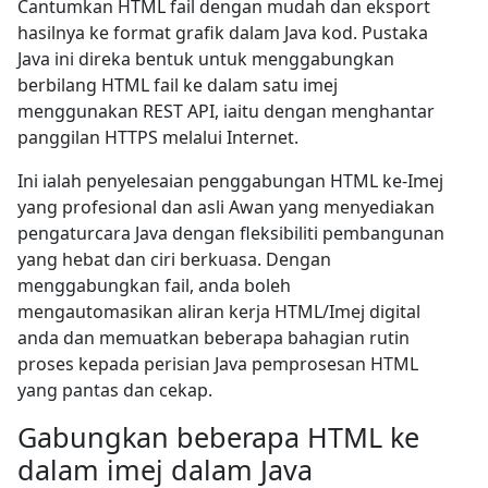
Cantumkan HTML fail dengan mudah dan eksport
hasilnya ke format grafik dalam Java kod. Pustaka
Java ini direka bentuk untuk menggabungkan
berbilang HTML fail ke dalam satu imej
menggunakan REST API, iaitu dengan menghantar
panggilan HTTPS melalui Internet.
Ini ialah penyelesaian penggabungan HTML ke-Imej
yang profesional dan asli Awan yang menyediakan
pengaturcara Java dengan fleksibiliti pembangunan
yang hebat dan ciri berkuasa. Dengan
menggabungkan fail, anda boleh
mengautomasikan aliran kerja HTML/Imej digital
anda dan memuatkan beberapa bahagian rutin
proses kepada perisian Java pemprosesan HTML
yang pantas dan cekap.
Gabungkan beberapa HTML ke
dalam imej dalam Java