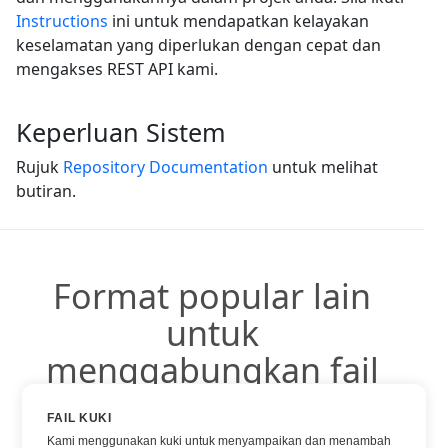
Instructions
ini untuk mendapatkan kelayakan
keselamatan yang diperlukan dengan cepat dan
mengakses REST API kami.
Keperluan Sistem
Rujuk
Repository Documentation
untuk melihat
butiran.
Format popular lain
untuk
menggabungkan fail
FAIL KUKI
Anda boleh menggunakan format popular lain:
Kami menggunakan kuki untuk menyampaikan dan menambah