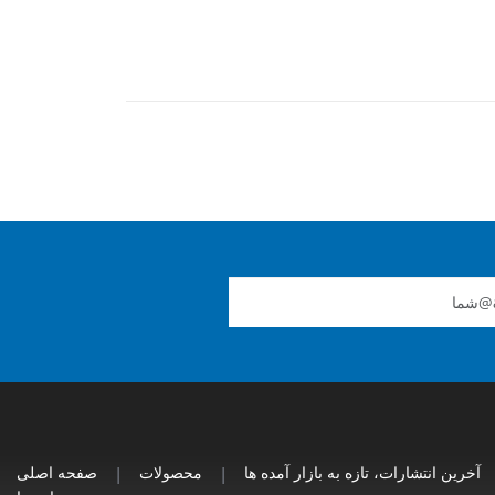
آخرین انتشارات، تازه به بازار آمده ها
|
محصولات
|
صفحه اصلی