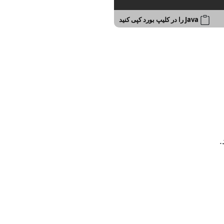
Java را در کلیپ بورد کپی کنید