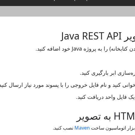
سازی ابر بارگیری کنید.
یک فایل واحد دریافت کنید.
Maven
نصب کنید.