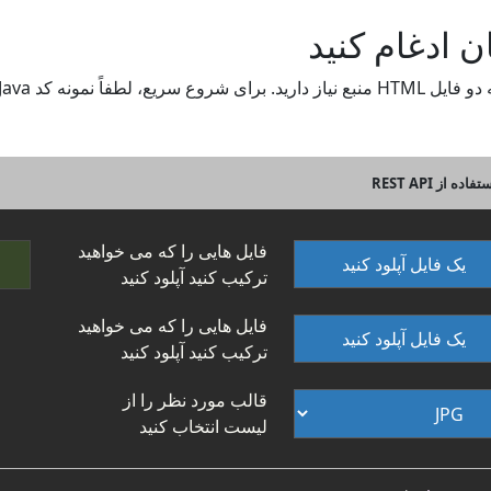
فایل هایی را که می خواهید
یک فایل آپلود کنید
ترکیب کنید آپلود کنید
فایل هایی را که می خواهید
یک فایل آپلود کنید
ترکیب کنید آپلود کنید
قالب مورد نظر را از
لیست انتخاب کنید