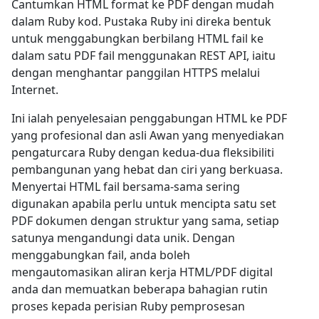
Cantumkan HTML format ke PDF dengan mudah
dalam Ruby kod. Pustaka Ruby ini direka bentuk
untuk menggabungkan berbilang HTML fail ke
dalam satu PDF fail menggunakan REST API, iaitu
dengan menghantar panggilan HTTPS melalui
Internet.
Ini ialah penyelesaian penggabungan HTML ke PDF
yang profesional dan asli Awan yang menyediakan
pengaturcara Ruby dengan kedua-dua fleksibiliti
pembangunan yang hebat dan ciri yang berkuasa.
Menyertai HTML fail bersama-sama sering
digunakan apabila perlu untuk mencipta satu set
PDF dokumen dengan struktur yang sama, setiap
satunya mengandungi data unik. Dengan
menggabungkan fail, anda boleh
mengautomasikan aliran kerja HTML/PDF digital
anda dan memuatkan beberapa bahagian rutin
proses kepada perisian Ruby pemprosesan