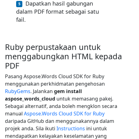
Dapatkan hasil gabungan
dalam PDF format sebagai satu
fail.
Ruby perpustakaan untuk
menggabungkan HTML kepada
PDF
Pasang Aspose.Words Cloud SDK for Ruby
menggunakan perkhidmatan pengehosan
RubyGems
. Jalankan
gem install
aspose_words_cloud
untuk memasang pakej.
Sebagai alternatif, anda boleh mengklon secara
manual
Aspose.Words Cloud SDK for Ruby
daripada GitHub dan menggunakannya dalam
projek anda. Sila ikuti
Instructions
ini untuk
mendapatkan kelayakan keselamatan yang