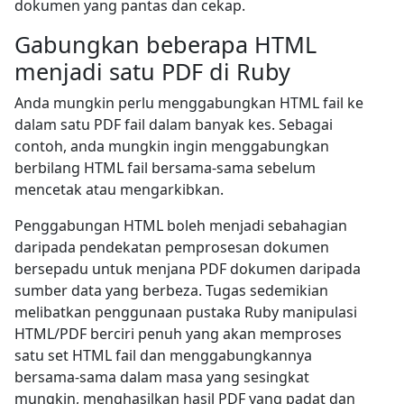
dokumen yang pantas dan cekap.
Gabungkan beberapa HTML
menjadi satu PDF di Ruby
Anda mungkin perlu menggabungkan HTML fail ke
dalam satu PDF fail dalam banyak kes. Sebagai
contoh, anda mungkin ingin menggabungkan
berbilang HTML fail bersama-sama sebelum
mencetak atau mengarkibkan.
Penggabungan HTML boleh menjadi sebahagian
daripada pendekatan pemprosesan dokumen
bersepadu untuk menjana PDF dokumen daripada
sumber data yang berbeza. Tugas sedemikian
melibatkan penggunaan pustaka Ruby manipulasi
HTML/PDF berciri penuh yang akan memproses
satu set HTML fail dan menggabungkannya
bersama-sama dalam masa yang sesingkat
mungkin, menghasilkan hasil PDF yang padat dan