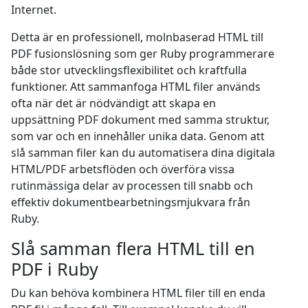
Internet.
Detta är en professionell, molnbaserad HTML till
PDF fusionslösning som ger Ruby programmerare
både stor utvecklingsflexibilitet och kraftfulla
funktioner. Att sammanfoga HTML filer används
ofta när det är nödvändigt att skapa en
uppsättning PDF dokument med samma struktur,
som var och en innehåller unika data. Genom att
slå samman filer kan du automatisera dina digitala
HTML/PDF arbetsflöden och överföra vissa
rutinmässiga delar av processen till snabb och
effektiv dokumentbearbetningsmjukvara från
Ruby.
Slå samman flera HTML till en
PDF i Ruby
Du kan behöva kombinera HTML filer till en enda