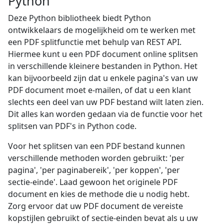
Python
Deze Python bibliotheek biedt Python
ontwikkelaars de mogelijkheid om te werken met
een PDF splitfunctie met behulp van REST API.
Hiermee kunt u een PDF document online splitsen
in verschillende kleinere bestanden in Python. Het
kan bijvoorbeeld zijn dat u enkele pagina's van uw
PDF document moet e-mailen, of dat u een klant
slechts een deel van uw PDF bestand wilt laten zien.
Dit alles kan worden gedaan via de functie voor het
splitsen van PDF's in Python code.
Voor het splitsen van een PDF bestand kunnen
verschillende methoden worden gebruikt: 'per
pagina', 'per paginabereik', 'per koppen', 'per
sectie-einde'. Laad gewoon het originele PDF
document en kies de methode die u nodig hebt.
Zorg ervoor dat uw PDF document de vereiste
kopstijlen gebruikt of sectie-einden bevat als u uw