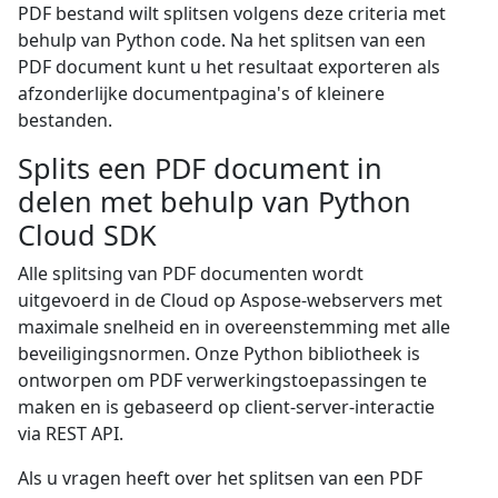
PDF bestand wilt splitsen volgens deze criteria met
behulp van Python code. Na het splitsen van een
PDF document kunt u het resultaat exporteren als
afzonderlijke documentpagina's of kleinere
bestanden.
Splits een PDF document in
delen met behulp van Python
Cloud SDK
Alle splitsing van PDF documenten wordt
uitgevoerd in de Cloud op Aspose-webservers met
maximale snelheid en in overeenstemming met alle
beveiligingsnormen. Onze Python bibliotheek is
ontworpen om PDF verwerkingstoepassingen te
maken en is gebaseerd op client-server-interactie
via REST API.
Als u vragen heeft over het splitsen van een PDF