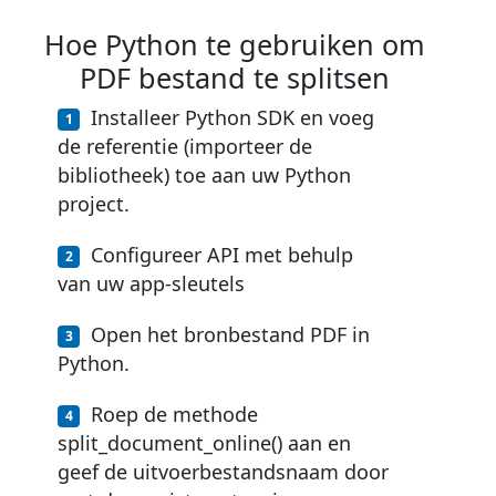
Hoe Python te gebruiken om
PDF bestand te splitsen
Installeer Python SDK en voeg
de referentie (importeer de
bibliotheek) toe aan uw Python
project.
Configureer API met behulp
van uw app-sleutels
Open het bronbestand PDF in
Python.
Roep de methode
split_document_online() aan en
geef de uitvoerbestandsnaam door