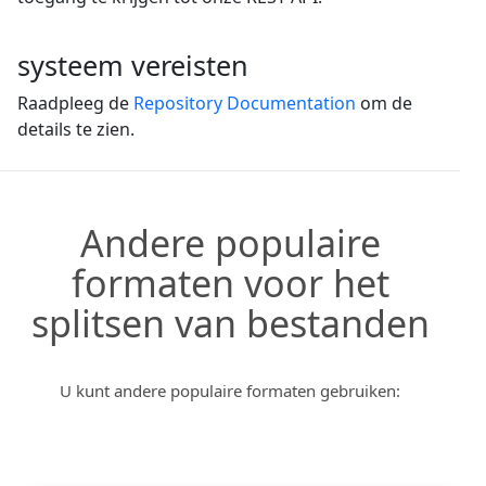
systeem vereisten
Raadpleeg de
Repository Documentation
om de
details te zien.
Andere populaire
formaten voor het
splitsen van bestanden
U kunt andere populaire formaten gebruiken: