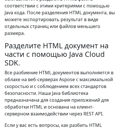
соответствии с этими критериями с помощью
Java кода. После разделения HTML документа, вы
можете экспортировать результат в виде
отдельных страниц или файлов меньшего
размера.
Разделите HTML документ на
части с помощью Java Cloud
SDK.
Все разбиение HTML документов выполняется в
облаке на веб-серверах Aspose с максимальной
скоростью и с соблюдением всех стандартов
безопасности. Наша Java библиотека
предназначена для создания приложений для
обработки HTML и основана на клиент-
серверном взаимодействии через REST API.
Если у вас есть вопросы, как разбить HTML