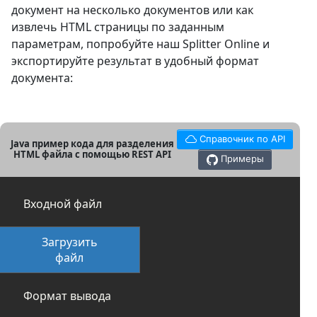
документ на несколько документов или как
извлечь HTML страницы по заданным
параметрам, попробуйте наш Splitter Online и
экспортируйте результат в удобный формат
документа:
Справочник по API
Java пример кода для разделения
HTML файла с помощью REST API
Примеры
Входной файл
Загрузить
файл
Формат вывода