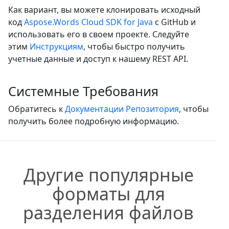
Как вариант, вы можете клонировать исходный
код
Aspose.Words Cloud SDK for Java
с GitHub и
использовать его в своем проекте. Следуйте
этим
Инструкциям
, чтобы быстро получить
учетные данные и доступ к нашему REST API.
Системные Требования
Обратитесь к
Документации Репозитория
, чтобы
получить более подробную информацию.
Другие популярные
форматы для
разделения файлов