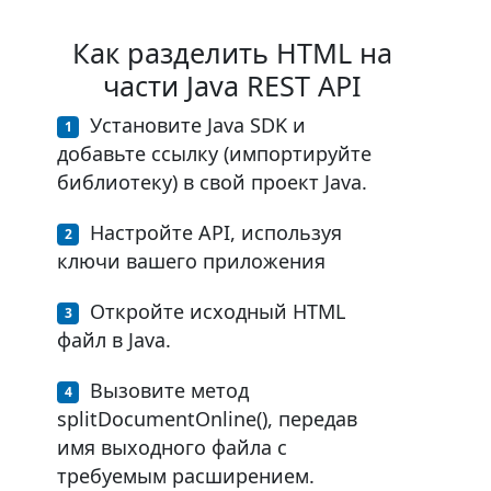
Как разделить HTML на
части Java REST API
Установите Java SDK и
добавьте ссылку (импортируйте
библиотеку) в свой проект Java.
Настройте API, используя
ключи вашего приложения
Откройте исходный HTML
файл в Java.
Вызовите метод
splitDocumentOnline(), передав
имя выходного файла с
требуемым расширением.