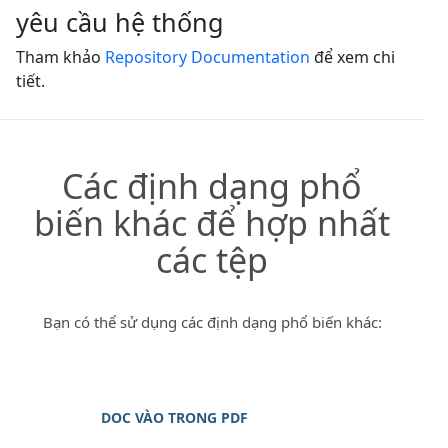
yêu cầu hệ thống
Tham khảo
Repository Documentation
để xem chi
tiết.
Các định dạng phổ
biến khác để hợp nhất
các tệp
Bạn có thể sử dụng các định dạng phổ biến khác:
DOC VÀO TRONG PDF