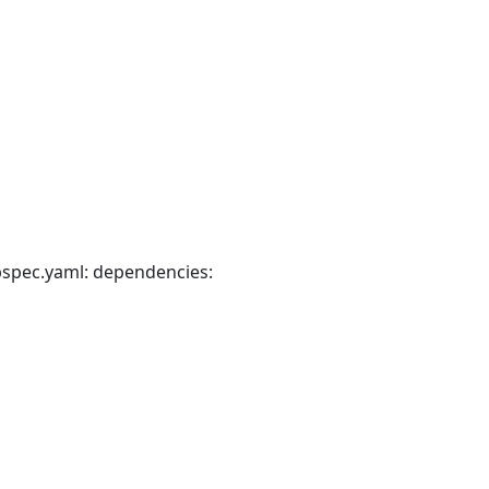
ml: dependencies: