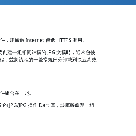
件，即通過 Internet 傳遞 HTTPS 調用。
需要創建一組相同結構的 JPG 文檔時，通常會使
工作流程，並將流程的一些常規部分卸載到快速高效
 文件組合在一起。
PG/JPG 操作 Dart 庫，該庫將處理一組