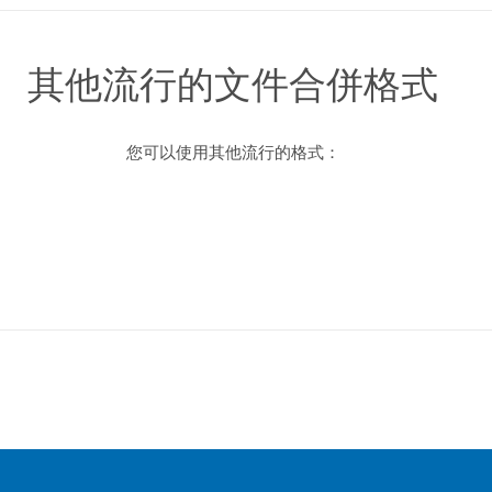
其他流行的文件合併格式
您可以使用其他流行的格式：