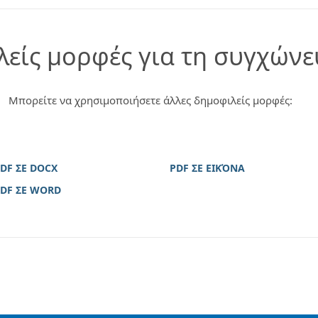
λείς μορφές για τη συγχών
Μπορείτε να χρησιμοποιήσετε άλλες δημοφιλείς μορφές:
DF ΣΕ DOCX
PDF ΣΕ ΕΙΚΌΝΑ
DF ΣΕ WORD