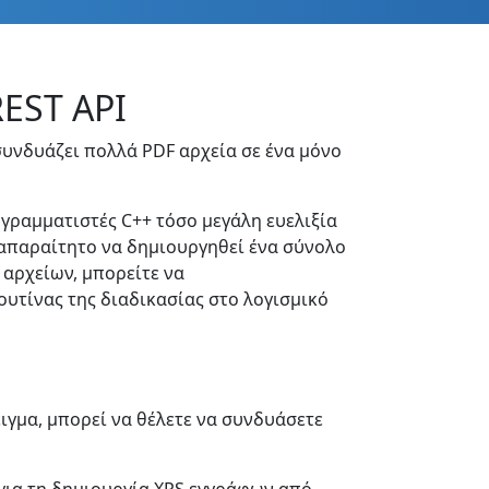
REST API
συνδυάζει πολλά PDF αρχεία σε ένα μόνο
ογραμματιστές C++ τόσο μεγάλη ευελιξία
 απαραίτητο να δημιουργηθεί ένα σύνολο
 αρχείων, μπορείτε να
υτίνας της διαδικασίας στο λογισμικό
ιγμα, μπορεί να θέλετε να συνδυάσετε