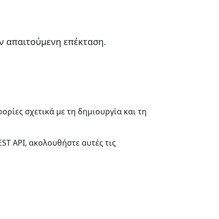
ην απαιτούμενη επέκταση.
ορίες σχετικά με τη δημιουργία και τη
ST API, ακολουθήστε αυτές τις