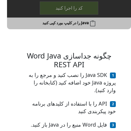
کد را اجرا کنید
Java را در کلیپ بورد کپی کنید
چگونه جداسازی Word Java
REST API
Java SDK را نصب کنید و مرجع را به
پروژه Java خود اضافه کنید (کتابخانه را
وارد کنید).
API را با استفاده از کلیدهای برنامه
خود پیکربندی کنید
فایل Word منبع را در Java باز کنید.