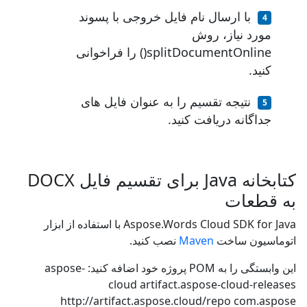
با ارسال نام فایل خروجی با پسوند
مورد نیاز، روش
splitDocumentOnline() را فراخوانی
کنید.
نتیجه تقسیم را به عنوان فایل های
جداگانه دریافت کنید.
کتابخانه Java برای تقسیم فایل DOCX
به قطعات
Aspose.Words Cloud SDK for Java با استفاده از ابزار
اتوماسیون ساخت
Maven
نصب کنید.
این وابستگی را به POM پروژه خود اضافه کنید:
aspose-
cloud
artifact.aspose-cloud-releases
http://artifact.aspose.cloud/repo
com.aspose