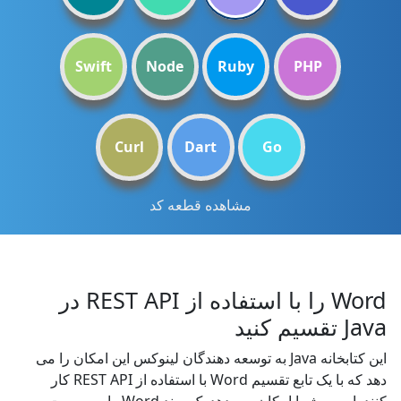
Swift
Node
Ruby
PHP
Curl
Dart
Go
مشاهده قطعه کد
Word را با استفاده از REST API در
Java تقسیم کنید
این کتابخانه Java به توسعه دهندگان لینوکس این امکان را می
دهد که با یک تابع تقسیم Word با استفاده از REST API کار