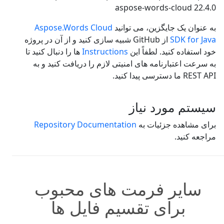
aspose-words-cloud
22.4.0
به عنوان یک جایگزین، می توانید
Aspose.Words Cloud
SDK for Java
از GitHub شبیه سازی کنید و از آن در پروژه
خود استفاده کنید. لطفاً این
Instructions
ها را دنبال کنید تا
به سرعت اعتبارنامه های امنیتی لازم را دریافت کنید و به
REST API ما دسترسی پیدا کنید.
سیستم مورد نیاز
برای مشاهده جزئیات به
Repository Documentation
مراجعه کنید.
سایر فرمت های محبوب
برای تقسیم فایل ها