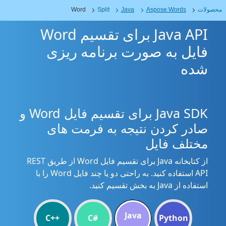
محصولات
Aspose.Words
Java
Split
Word
Java API برای تقسیم Word
فایل به صورت برنامه ریزی
شده
Java SDK برای تقسیم فایل Word و
صادر کردن نتیجه به فرمت های
مختلف فایل
از کتابخانه Java برای تقسیم فایل Word از طریق REST
API استفاده کنید. به راحتی دو یا چند فایل Word را با
استفاده از Java به بخش تقسیم کنید.
Java
C++
C#
Python