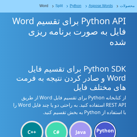
محصولات
Aspose.Words
Python
Split
Word
Python API برای تقسیم Word
فایل به صورت برنامه ریزی
شده
Python SDK برای تقسیم فایل
Word و صادر کردن نتیجه به فرمت
های مختلف فایل
از کتابخانه Python برای تقسیم فایل Word از طریق
REST API استفاده کنید. به راحتی دو یا چند فایل Word را
با استفاده از Python به بخش تقسیم کنید.
Python
C++
C#
Java