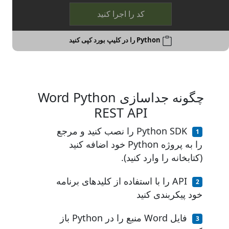
کد را اجرا کنید
Python را در کلیپ بورد کپی کنید
چگونه جداسازی Word Python
REST API
Python SDK را نصب کنید و مرجع
را به پروژه Python خود اضافه کنید
(کتابخانه را وارد کنید).
API را با استفاده از کلیدهای برنامه
خود پیکربندی کنید
فایل Word منبع را در Python باز