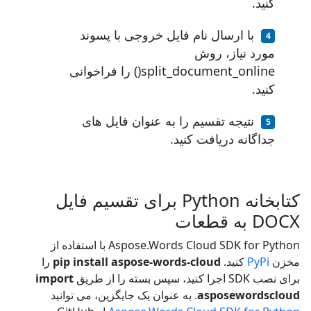
کنید.
با ارسال نام فایل خروجی با پسوند
مورد نیاز، روش
split_document_online() را فراخوانی
کنید.
نتیجه تقسیم را به عنوان فایل های
جداگانه دریافت کنید.
کتابخانه Python برای تقسیم فایل
DOCX به قطعات
Aspose.Words Cloud SDK for Python با استفاده از
مخزن
PyPi
کنید.
pip install aspose-words-cloud
را
برای نصب SDK اجرا کنید، سپس بسته را از طریق
import
asposewordscloud
. به عنوان یک جایگزین، می توانید