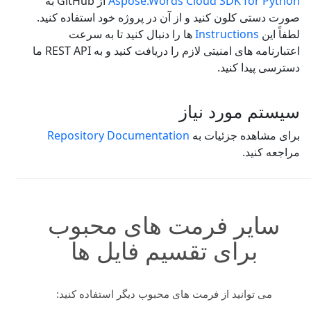
Aspose.Words Cloud SDK for Python
از GitHub به
صورت دستی کلون کنید و از آن در پروژه خود استفاده کنید.
لطفاً این
Instructions
ها را دنبال کنید تا به سرعت
اعتبارنامه های امنیتی لازم را دریافت کنید و به REST API ما
دسترسی پیدا کنید.
سیستم مورد نیاز
برای مشاهده جزئیات به
Repository Documentation
مراجعه کنید.
سایر فرمت های محبوب
برای تقسیم فایل ها
می توانید از فرمت های محبوب دیگر استفاده کنید: