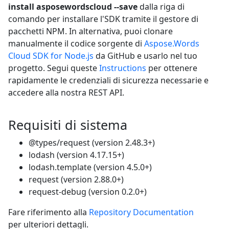
install asposewordscloud --save
dalla riga di
comando per installare l'SDK tramite il gestore di
pacchetti NPM. In alternativa, puoi clonare
manualmente il codice sorgente di
Aspose.Words
Cloud SDK for Node.js
da GitHub e usarlo nel tuo
progetto. Segui queste
Instructions
per ottenere
rapidamente le credenziali di sicurezza necessarie e
accedere alla nostra REST API.
Requisiti di sistema
@types/request (version 2.48.3+)
lodash (version 4.17.15+)
lodash.template (version 4.5.0+)
request (version 2.88.0+)
request-debug (version 0.2.0+)
Fare riferimento alla
Repository Documentation
per ulteriori dettagli.