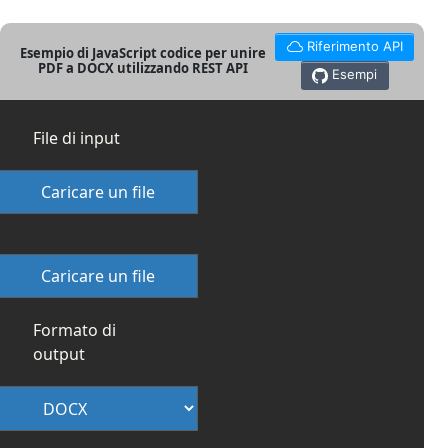
Riferimento API
Esempio di JavaScript codice per unire
PDF a DOCX utilizzando REST API
Esempi
File di input
Caricare un file
Caricare un file
Formato di
output