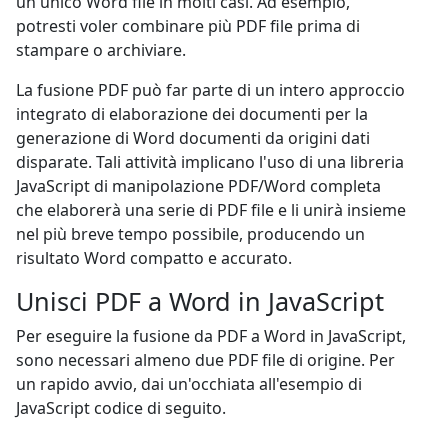
un unico Word file in molti casi. Ad esempio,
potresti voler combinare più PDF file prima di
stampare o archiviare.
La fusione PDF può far parte di un intero approccio
integrato di elaborazione dei documenti per la
generazione di Word documenti da origini dati
disparate. Tali attività implicano l'uso di una libreria
JavaScript di manipolazione PDF/Word completa
che elaborerà una serie di PDF file e li unirà insieme
nel più breve tempo possibile, producendo un
risultato Word compatto e accurato.
Unisci PDF a Word in JavaScript
Per eseguire la fusione da PDF a Word in JavaScript,
sono necessari almeno due PDF file di origine. Per
un rapido avvio, dai un'occhiata all'esempio di
JavaScript codice di seguito.