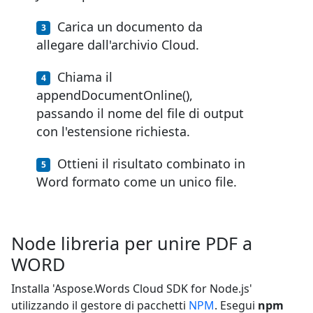
Carica un documento da
allegare dall'archivio Cloud.
Chiama il
appendDocumentOnline(),
passando il nome del file di output
con l'estensione richiesta.
Ottieni il risultato combinato in
Word formato come un unico file.
Node libreria per unire PDF a
WORD
Installa 'Aspose.Words Cloud SDK for Node.js'
utilizzando il gestore di pacchetti
NPM
. Esegui
npm