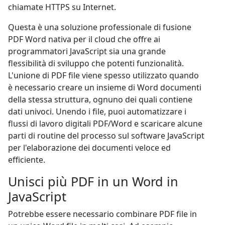
chiamate HTTPS su Internet.
Questa è una soluzione professionale di fusione
PDF Word nativa per il cloud che offre ai
programmatori JavaScript sia una grande
flessibilità di sviluppo che potenti funzionalità.
L'unione di PDF file viene spesso utilizzato quando
è necessario creare un insieme di Word documenti
della stessa struttura, ognuno dei quali contiene
dati univoci. Unendo i file, puoi automatizzare i
flussi di lavoro digitali PDF/Word e scaricare alcune
parti di routine del processo sul software JavaScript
per l'elaborazione dei documenti veloce ed
efficiente.
Unisci più PDF in un Word in
JavaScript
Potrebbe essere necessario combinare PDF file in