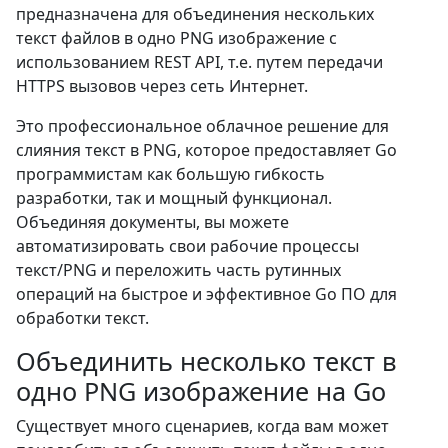
предназначена для объединения нескольких
текст файлов в одно PNG изображение с
использованием REST API, т.е. путем передачи
HTTPS вызовов через сеть Интернет.
Это профессиональное облачное решение для
слияния текст в PNG, которое предоставляет Go
программистам как большую гибкость
разработки, так и мощный функционал.
Объединяя документы, вы можете
автоматизировать свои рабочие процессы
текст/PNG и переложить часть рутинных
операций на быстрое и эффективное Go ПО для
обработки текст.
Объединить несколько текст в
одно PNG изображение на Go
Существует много сценариев, когда вам может