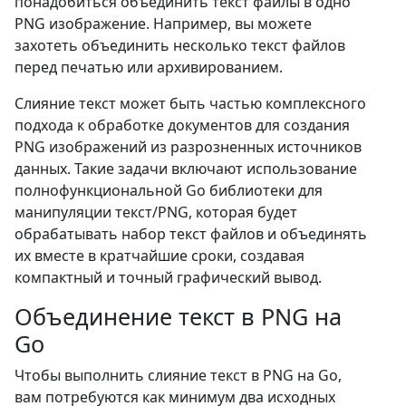
понадобиться объединить текст файлы в одно
PNG изображение. Например, вы можете
захотеть объединить несколько текст файлов
перед печатью или архивированием.
Слияние текст может быть частью комплексного
подхода к обработке документов для создания
PNG изображений из разрозненных источников
данных. Такие задачи включают использование
полнофункциональной Go библиотеки для
манипуляции текст/PNG, которая будет
обрабатывать набор текст файлов и объединять
их вместе в кратчайшие сроки, создавая
компактный и точный графический вывод.
Объединение текст в PNG на
Go
Чтобы выполнить слияние текст в PNG на Go,
вам потребуются как минимум два исходных