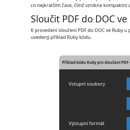
co nejkratším čase, čímž vznikne kompaktní 
Sloučit PDF do DOC ve
K provedení sloučení PDF do DOC ve Ruby u p
uvedený příklad Ruby kódu.
Příklad kódu Ruby pro sloučení PDF
Vstupní soubory
Výstupní formát