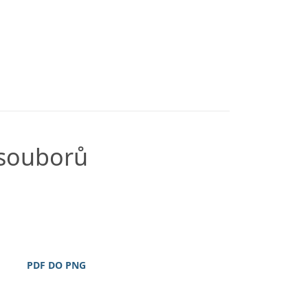
 souborů
PDF DO PNG