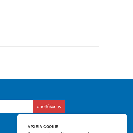
υποβάλλουν
ΑΡΧΕΊΑ COOKIE