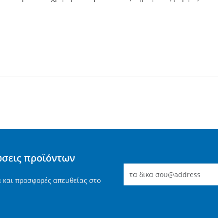
ώσεις προϊόντων
α και προσφορές απευθείας στο