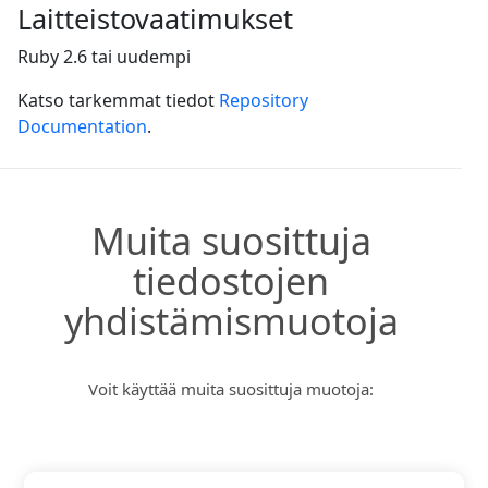
Laitteistovaatimukset
Ruby 2.6 tai uudempi
Katso tarkemmat tiedot
Repository
Documentation
.
Muita suosittuja
tiedostojen
yhdistämismuotoja
Voit käyttää muita suosittuja muotoja: