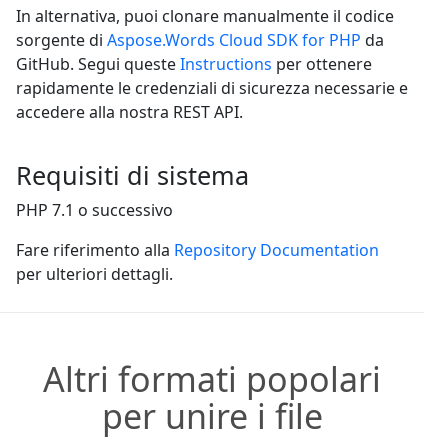
In alternativa, puoi clonare manualmente il codice
sorgente di
Aspose.Words Cloud SDK for PHP
da
GitHub. Segui queste
Instructions
per ottenere
rapidamente le credenziali di sicurezza necessarie e
accedere alla nostra REST API.
Requisiti di sistema
PHP 7.1 o successivo
Fare riferimento alla
Repository Documentation
per ulteriori dettagli.
Altri formati popolari
per unire i file