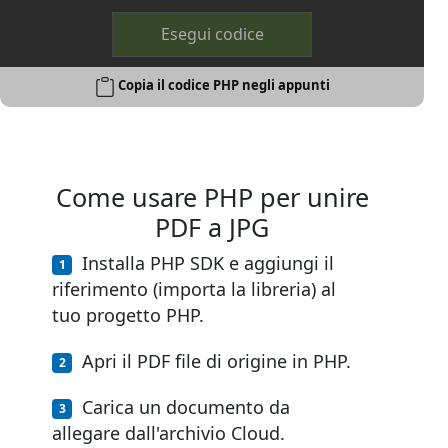
Esegui codice
Copia il codice PHP negli appunti
Come usare PHP per unire
PDF a JPG
Installa PHP SDK e aggiungi il
riferimento (importa la libreria) al
tuo progetto PHP.
Apri il PDF file di origine in PHP.
Carica un documento da
allegare dall'archivio Cloud.