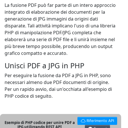
La fusione PDF può far parte di un intero approccio
integrato di elaborazione dei documenti per la
generazione di JPG immagini da origini dati
disparate. Tali attività implicano l'uso di una libreria
PHP di manipolazione PDF/JPG completa che
elaborerà una serie di PDF file e li unirà insieme nel
più breve tempo possibile, producendo un output
grafico compatto e accurato.
Unisci PDF a JPG in PHP
Per eseguire la fusione da PDF a JPG in PHP, sono
necessari almeno due PDF documenti di origine.
Per un rapido avvio, dai un'occhiata all'esempio di
PHP codice di seguito.
Riferimento API
Esempio di PHP codice per unire PDF a
JPG utilizzando REST API