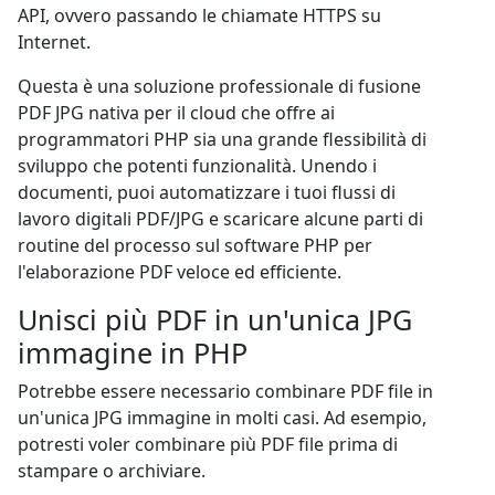
API, ovvero passando le chiamate HTTPS su
Internet.
Questa è una soluzione professionale di fusione
PDF JPG nativa per il cloud che offre ai
programmatori PHP sia una grande flessibilità di
sviluppo che potenti funzionalità. Unendo i
documenti, puoi automatizzare i tuoi flussi di
lavoro digitali PDF/JPG e scaricare alcune parti di
routine del processo sul software PHP per
l'elaborazione PDF veloce ed efficiente.
Unisci più PDF in un'unica JPG
immagine in PHP
Potrebbe essere necessario combinare PDF file in
un'unica JPG immagine in molti casi. Ad esempio,
potresti voler combinare più PDF file prima di
stampare o archiviare.