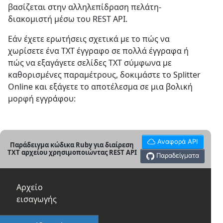
βασίζεται στην αλληλεπίδραση πελάτη-
διακομιστή μέσω του REST API.
Εάν έχετε ερωτήσεις σχετικά με το πώς να
χωρίσετε ένα TXT έγγραφο σε πολλά έγγραφα ή
πώς να εξαγάγετε σελίδες TXT σύμφωνα με
καθορισμένες παραμέτρους, δοκιμάστε το Splitter
Online και εξάγετε το αποτέλεσμα σε μια βολική
μορφή εγγράφου:
Αναφορά API
Παράδειγμα κώδικα Ruby για διαίρεση
TXT αρχείου χρησιμοποιώντας REST API
Παραδείγματα
Αρχείο
εισαγωγής