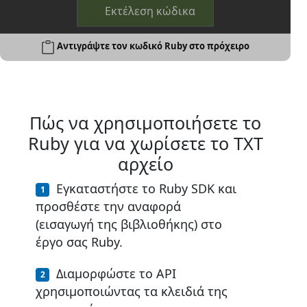
Εκτέλεση κώδικα
Αντιγράψτε τον κωδικό Ruby στο πρόχειρο
Πώς να χρησιμοποιήσετε το
Ruby για να χωρίσετε το TXT
αρχείο
Εγκαταστήστε το Ruby SDK και
προσθέστε την αναφορά
(εισαγωγή της βιβλιοθήκης) στο
έργο σας Ruby.
Διαμορφώστε το API
χρησιμοποιώντας τα κλειδιά της