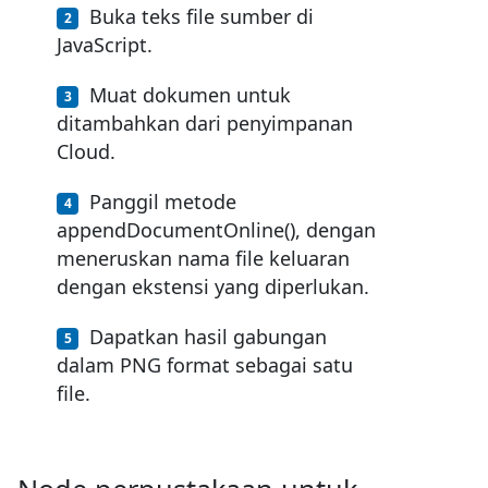
Buka teks file sumber di
JavaScript.
Muat dokumen untuk
ditambahkan dari penyimpanan
Cloud.
Panggil metode
appendDocumentOnline(), dengan
meneruskan nama file keluaran
dengan ekstensi yang diperlukan.
Dapatkan hasil gabungan
dalam PNG format sebagai satu
file.