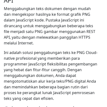
API
Menggabungkan teks dokumen dengan mudah
dan mengekspor hasilnya ke format grafik PNG
dalam JavaScript kode. Pustaka JavaScript ini
dirancang untuk menggabungkan beberapa teks
file menjadi satu PNG gambar menggunakan REST
API, yaitu dengan melewatkan panggilan HTTPS
melalui Internet.
Ini adalah solusi penggabungan teks ke PNG Cloud-
native profesional yang memberikan para
programmer JavaScript fleksibilitas pengembangan
yang hebat dan fitur-fitur canggih. Dengan
menggabungkan dokumen, Anda dapat
mengotomatiskan alur kerja teks/PNG digital Anda
dan memindahkan beberapa bagian rutin dari
proses ke perangkat lunak JavaScript pemrosesan
teks yang cepat dan efisien.