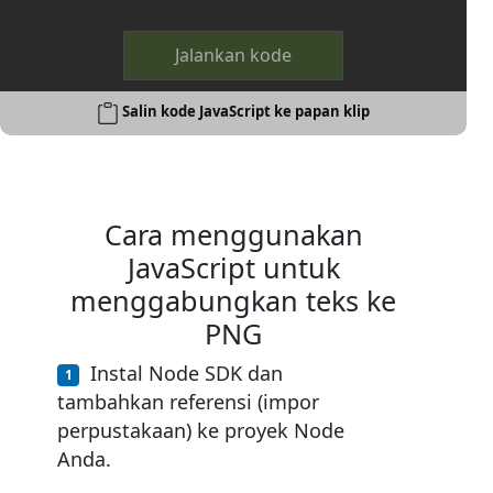
Jalankan kode
Salin kode JavaScript ke papan klip
Cara menggunakan
JavaScript untuk
menggabungkan teks ke
PNG
Instal Node SDK dan
tambahkan referensi (impor
perpustakaan) ke proyek Node
Anda.