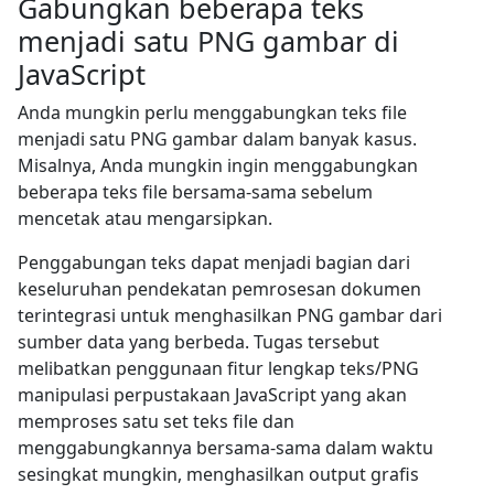
Gabungkan beberapa teks
menjadi satu PNG gambar di
JavaScript
Anda mungkin perlu menggabungkan teks file
menjadi satu PNG gambar dalam banyak kasus.
Misalnya, Anda mungkin ingin menggabungkan
beberapa teks file bersama-sama sebelum
mencetak atau mengarsipkan.
Penggabungan teks dapat menjadi bagian dari
keseluruhan pendekatan pemrosesan dokumen
terintegrasi untuk menghasilkan PNG gambar dari
sumber data yang berbeda. Tugas tersebut
melibatkan penggunaan fitur lengkap teks/PNG
manipulasi perpustakaan JavaScript yang akan
memproses satu set teks file dan
menggabungkannya bersama-sama dalam waktu
sesingkat mungkin, menghasilkan output grafis