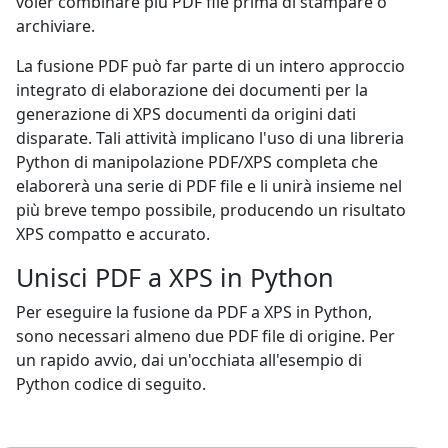
voler combinare più PDF file prima di stampare o
archiviare.
La fusione PDF può far parte di un intero approccio
integrato di elaborazione dei documenti per la
generazione di XPS documenti da origini dati
disparate. Tali attività implicano l'uso di una libreria
Python di manipolazione PDF/XPS completa che
elaborerà una serie di PDF file e li unirà insieme nel
più breve tempo possibile, producendo un risultato
XPS compatto e accurato.
Unisci PDF a XPS in Python
Per eseguire la fusione da PDF a XPS in Python,
sono necessari almeno due PDF file di origine. Per
un rapido avvio, dai un'occhiata all'esempio di
Python codice di seguito.