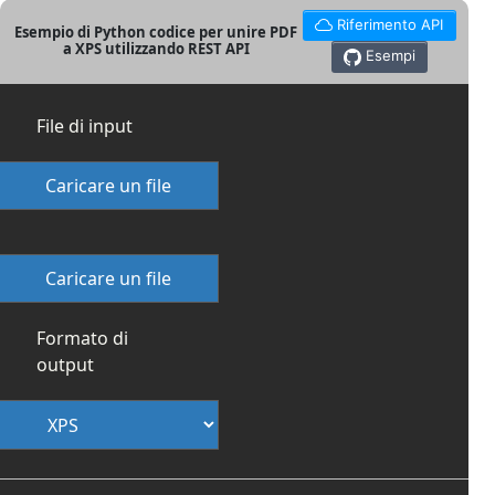
Riferimento API
Esempio di Python codice per unire PDF
a XPS utilizzando REST API
Esempi
File di input
Caricare un file
Caricare un file
Formato di
output