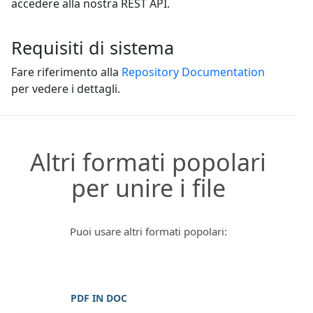
accedere alla nostra REST API.
Requisiti di sistema
Fare riferimento alla
Repository Documentation
per vedere i dettagli.
Altri formati popolari
per unire i file
Puoi usare altri formati popolari:
PDF IN DOC