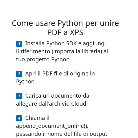
Come usare Python per unire
PDF a XPS
Installa Python SDK e aggiungi
il riferimento (importa la libreria) al
tuo progetto Python.
Apri il PDF file di origine in
Python.
Carica un documento da
allegare dall'archivio Cloud.
Chiama il
append_document_online(),
passando il nome del file di output