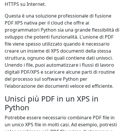
HTTPS su Internet.
Questa è una soluzione professionale di fusione
PDF XPS nativa per il cloud che offre ai
programmatori Python sia una grande flessibilità di
sviluppo che potenti funzionalità. L'unione di PDF
file viene spesso utilizzato quando è necessario
creare un insieme di XPS documenti della stessa
struttura, ognuno dei quali contiene dati univoci.
Unendo i file, puoi automatizzare i flussi di lavoro
digitali PDF/XPS e scaricare alcune parti di routine
del processo sul software Python per
l'elaborazione dei documenti veloce ed efficiente.
Unisci più PDF in un XPS in
Python
Potrebbe essere necessario combinare PDF file in
un unico XPS file in molti casi. Ad esempio, potresti