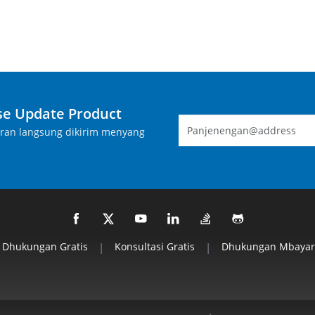
e Update Product
aran langsung dikirim menyang
Dhukungan Gratis
|
Konsultasi Gratis
|
Dhukungan Mbayar